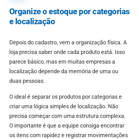
Organize o estoque por categorias
e localização
Depois do cadastro, vem a organização física. A
loja precisa saber onde cada produto está. Isso
parece básico, mas em muitas empresas a
localização depende da memória de uma ou
duas pessoas.
O ideal é separar os produtos por categorias e
criar uma lógica simples de localização. Não
precisa começar com uma estrutura complexa.
O importante é que a equipe consiga encontrar
os itens com rapidez e registrar movimentações