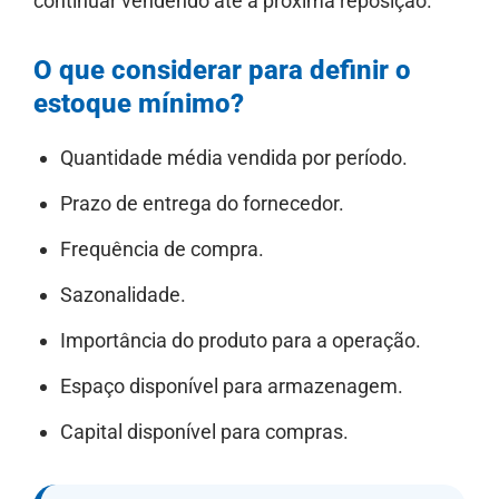
continuar vendendo até a próxima reposição.
O que considerar para definir o
estoque mínimo?
Quantidade média vendida por período.
Prazo de entrega do fornecedor.
Frequência de compra.
Sazonalidade.
Importância do produto para a operação.
Espaço disponível para armazenagem.
Capital disponível para compras.