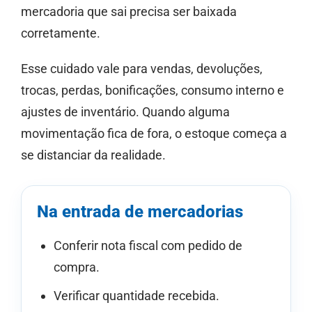
mercadoria que sai precisa ser baixada
corretamente.
Esse cuidado vale para vendas, devoluções,
trocas, perdas, bonificações, consumo interno e
ajustes de inventário. Quando alguma
movimentação fica de fora, o estoque começa a
se distanciar da realidade.
Na entrada de mercadorias
Conferir nota fiscal com pedido de
compra.
Verificar quantidade recebida.