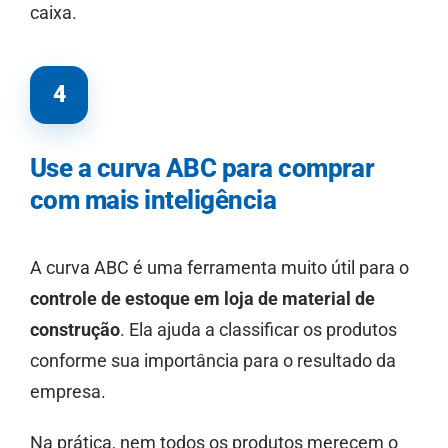
caixa.
4
Use a curva ABC para comprar
com mais inteligência
A curva ABC é uma ferramenta muito útil para o
controle de estoque em loja de material de
construção
. Ela ajuda a classificar os produtos
conforme sua importância para o resultado da
empresa.
Na prática, nem todos os produtos merecem o