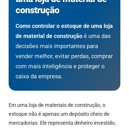
construção
Como controlar o estoque de uma loja
de material de construção
é uma das
decisões mais importantes para
vender melhor, evitar perdas, comprar
com mais inteligência e proteger o
caixa da empresa.
Em uma loja de materiais de construção, o
estoque não é apenas um depósito cheio de
mercadorias. Ele representa dinheiro investido,