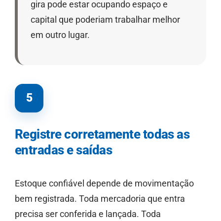
gira pode estar ocupando espaço e
capital que poderiam trabalhar melhor
em outro lugar.
5
Registre corretamente todas as
entradas e saídas
Estoque confiável depende de movimentação
bem registrada. Toda mercadoria que entra
precisa ser conferida e lançada. Toda