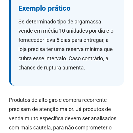
Exemplo prático
Se determinado tipo de argamassa
vende em média 10 unidades por dia e o
fornecedor leva 5 dias para entregar, a
loja precisa ter uma reserva mínima que
cubra esse intervalo. Caso contrário, a
chance de ruptura aumenta.
Produtos de alto giro e compra recorrente
precisam de atenção maior. Já produtos de
venda muito específica devem ser analisados
com mais cautela, para não comprometer o