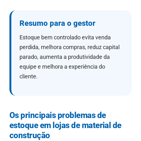
Resumo para o gestor
Estoque bem controlado evita venda
perdida, melhora compras, reduz capital
parado, aumenta a produtividade da
equipe e melhora a experiência do
cliente.
Os principais problemas de
estoque em lojas de material de
construção