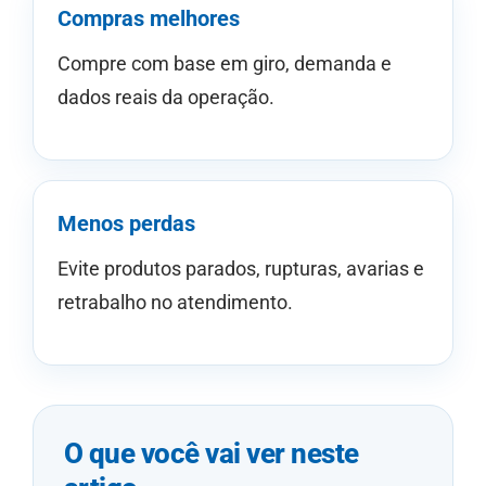
Compras melhores
Compre com base em giro, demanda e
dados reais da operação.
Menos perdas
Evite produtos parados, rupturas, avarias e
retrabalho no atendimento.
O que você vai ver neste