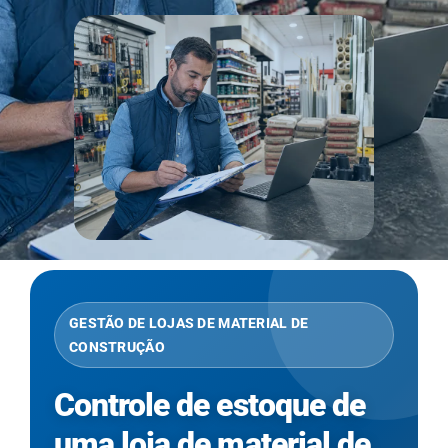
GESTÃO DE LOJAS DE MATERIAL DE
CONSTRUÇÃO
Controle de estoque de
uma loja de material de