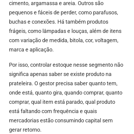
cimento, argamassa e areia. Outros são
pequenos e fáceis de perder, como parafusos,
buchas e conexões. Há também produtos
frágeis, como lâmpadas e louças, além de itens
com variação de medida, bitola, cor, voltagem,
marca e aplicação.
Por isso, controlar estoque nesse segmento não
significa apenas saber se existe produto na
prateleira. O gestor precisa saber quanto tem,
onde está, quanto gira, quando comprar, quanto
comprar, qual item está parado, qual produto
está faltando com frequência e quais
mercadorias estão consumindo capital sem
gerar retorno.