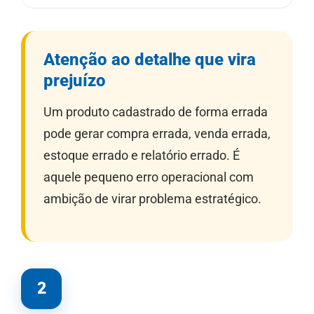
Atenção ao detalhe que vira
prejuízo
Um produto cadastrado de forma errada
pode gerar compra errada, venda errada,
estoque errado e relatório errado. É
aquele pequeno erro operacional com
ambição de virar problema estratégico.
2