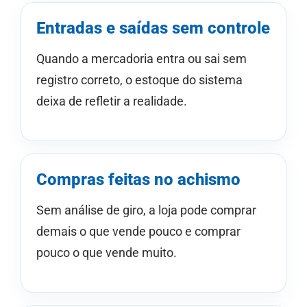
Entradas e saídas sem controle
Quando a mercadoria entra ou sai sem
registro correto, o estoque do sistema
deixa de refletir a realidade.
Compras feitas no achismo
Sem análise de giro, a loja pode comprar
demais o que vende pouco e comprar
pouco o que vende muito.