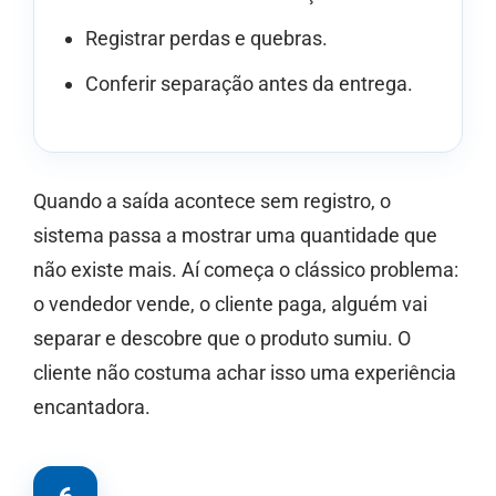
Registrar perdas e quebras.
Conferir separação antes da entrega.
Quando a saída acontece sem registro, o
sistema passa a mostrar uma quantidade que
não existe mais. Aí começa o clássico problema:
o vendedor vende, o cliente paga, alguém vai
separar e descobre que o produto sumiu. O
cliente não costuma achar isso uma experiência
encantadora.