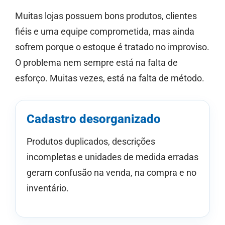
Muitas lojas possuem bons produtos, clientes
fiéis e uma equipe comprometida, mas ainda
sofrem porque o estoque é tratado no improviso.
O problema nem sempre está na falta de
esforço. Muitas vezes, está na falta de método.
Cadastro desorganizado
Produtos duplicados, descrições
incompletas e unidades de medida erradas
geram confusão na venda, na compra e no
inventário.