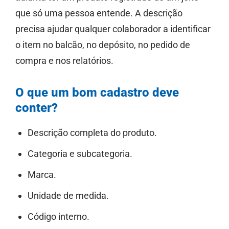
que só uma pessoa entende. A descrição
precisa ajudar qualquer colaborador a identificar
o item no balcão, no depósito, no pedido de
compra e nos relatórios.
O que um bom cadastro deve
conter?
Descrição completa do produto.
Categoria e subcategoria.
Marca.
Unidade de medida.
Código interno.