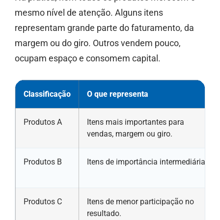
mesmo nível de atenção. Alguns itens
representam grande parte do faturamento, da
margem ou do giro. Outros vendem pouco,
ocupam espaço e consomem capital.
Classificação
O que representa
Produtos A
Itens mais importantes para
vendas, margem ou giro.
Produtos B
Itens de importância intermediária.
Produtos C
Itens de menor participação no
resultado.