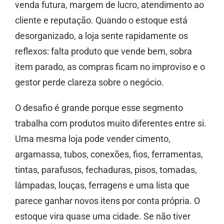
venda futura, margem de lucro, atendimento ao
cliente e reputação. Quando o estoque está
desorganizado, a loja sente rapidamente os
reflexos: falta produto que vende bem, sobra
item parado, as compras ficam no improviso e o
gestor perde clareza sobre o negócio.
O desafio é grande porque esse segmento
trabalha com produtos muito diferentes entre si.
Uma mesma loja pode vender cimento,
argamassa, tubos, conexões, fios, ferramentas,
tintas, parafusos, fechaduras, pisos, tomadas,
lâmpadas, louças, ferragens e uma lista que
parece ganhar novos itens por conta própria. O
estoque vira quase uma cidade. Se não tiver