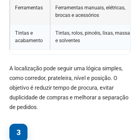
Ferramentas
Ferramentas manuais, elétricas,
brocas e acessórios
Tintas e
Tintas, rolos, pincéis, lixas, massas
acabamento
e solventes
A localização pode seguir uma lógica simples,
como corredor, prateleira, nível e posição. O
objetivo é reduzir tempo de procura, evitar
duplicidade de compras e melhorar a separação
de pedidos.
3