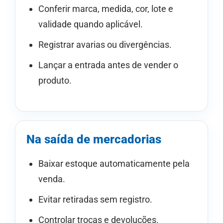
Conferir marca, medida, cor, lote e
validade quando aplicável.
Registrar avarias ou divergências.
Lançar a entrada antes de vender o
produto.
Na saída de mercadorias
Baixar estoque automaticamente pela
venda.
Evitar retiradas sem registro.
Controlar trocas e devoluções.