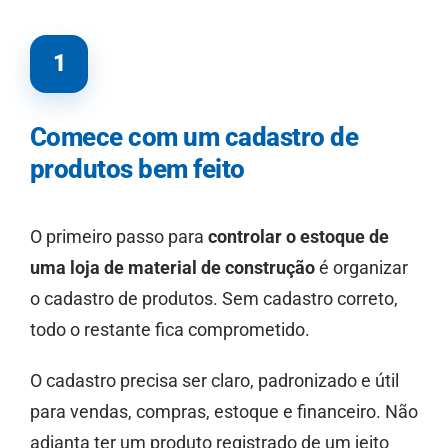
1
Comece com um cadastro de
produtos bem feito
O primeiro passo para
controlar o estoque de
uma loja de material de construção
é organizar
o cadastro de produtos. Sem cadastro correto,
todo o restante fica comprometido.
O cadastro precisa ser claro, padronizado e útil
para vendas, compras, estoque e financeiro. Não
adianta ter um produto registrado de um jeito