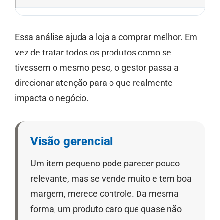
Essa análise ajuda a loja a comprar melhor. Em
vez de tratar todos os produtos como se
tivessem o mesmo peso, o gestor passa a
direcionar atenção para o que realmente
impacta o negócio.
Visão gerencial
Um item pequeno pode parecer pouco
relevante, mas se vende muito e tem boa
margem, merece controle. Da mesma
forma, um produto caro que quase não