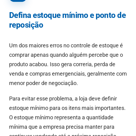
Defina estoque mínimo e ponto de
reposição
Um dos maiores erros no controle de estoque é
comprar apenas quando alguém percebe que o
produto acabou. Isso gera correria, perda de
venda e compras emergenciais, geralmente com
menor poder de negociação.
Para evitar esse problema, a loja deve definir
estoque mínimo para os itens mais importantes.
O estoque mínimo representa a quantidade
mínima que a empresa precisa manter para