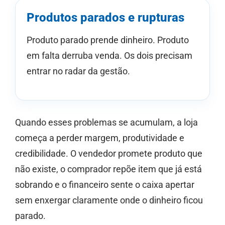
Produtos parados e rupturas
Produto parado prende dinheiro. Produto
em falta derruba venda. Os dois precisam
entrar no radar da gestão.
Quando esses problemas se acumulam, a loja
começa a perder margem, produtividade e
credibilidade. O vendedor promete produto que
não existe, o comprador repõe item que já está
sobrando e o financeiro sente o caixa apertar
sem enxergar claramente onde o dinheiro ficou
parado.