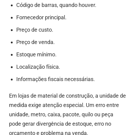
Código de barras, quando houver.
Fornecedor principal.
Preço de custo.
Preço de venda.
Estoque mínimo.
Localização física.
Informações fiscais necessárias.
Em lojas de material de construção, a unidade de
medida exige atenção especial. Um erro entre
unidade, metro, caixa, pacote, quilo ou peça
pode gerar divergência de estoque, erro no
orçamento e problema na venda.