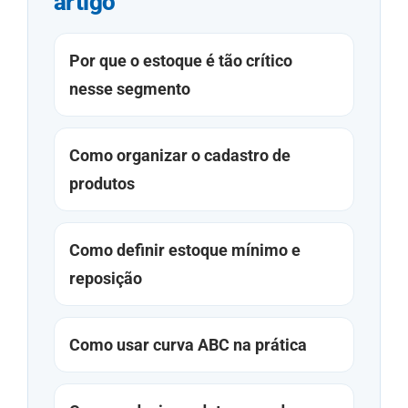
artigo
Por que o estoque é tão crítico
nesse segmento
Como organizar o cadastro de
produtos
Como definir estoque mínimo e
reposição
Como usar curva ABC na prática