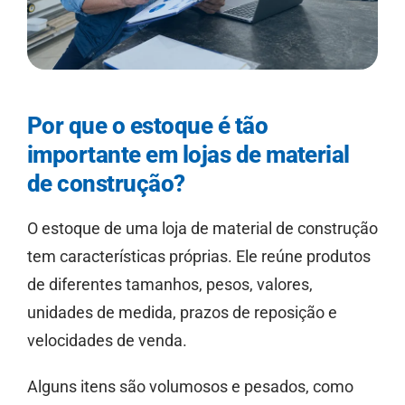
Por que o estoque é tão
importante em lojas de material
de construção?
O estoque de uma loja de material de construção
tem características próprias. Ele reúne produtos
de diferentes tamanhos, pesos, valores,
unidades de medida, prazos de reposição e
velocidades de venda.
Alguns itens são volumosos e pesados, como