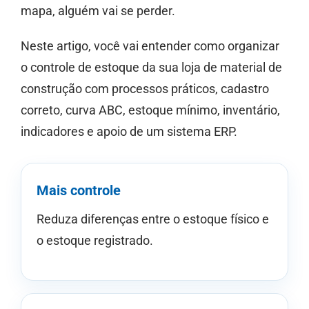
mapa, alguém vai se perder.
Neste artigo, você vai entender como organizar
o controle de estoque da sua loja de material de
construção com processos práticos, cadastro
correto, curva ABC, estoque mínimo, inventário,
indicadores e apoio de um sistema ERP.
Mais controle
Reduza diferenças entre o estoque físico e
o estoque registrado.