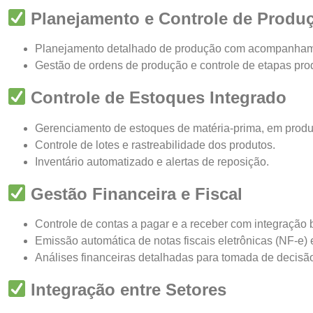
Planejamento e Controle de Produç
Planejamento detalhado de produção com acompanham
Gestão de ordens de produção e controle de etapas prod
Controle de Estoques Integrado
Gerenciamento de estoques de matéria-prima, em prod
Controle de lotes e rastreabilidade dos produtos.
Inventário automatizado e alertas de reposição.
Gestão Financeira e Fiscal
Controle de contas a pagar e a receber com integração 
Emissão automática de notas fiscais eletrônicas (NF-e)
Análises financeiras detalhadas para tomada de decisão
Integração entre Setores