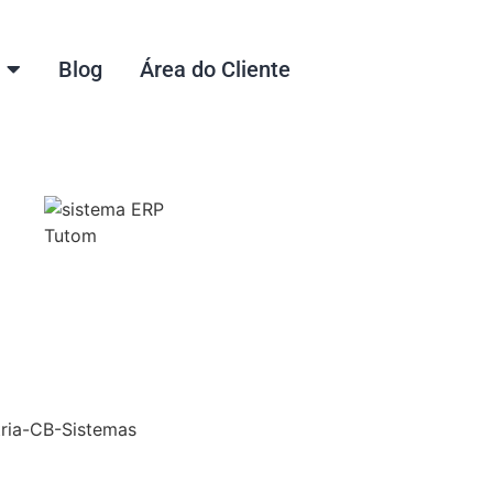
Blog
Área do Cliente