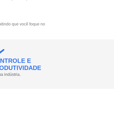
itindo que você foque no
NTROLE E
ODUTIVIDADE
a indústria.