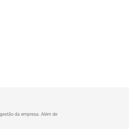
a gestão da empresa.
Além de