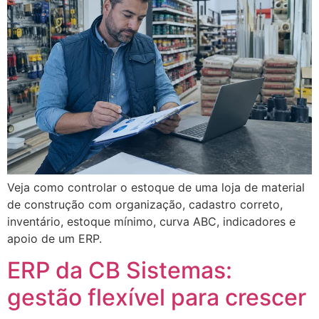
Veja como controlar o estoque de uma loja de material
de construção com organização, cadastro correto,
inventário, estoque mínimo, curva ABC, indicadores e
apoio de um ERP.
ERP da CB Sistemas:
gestão flexível para crescer