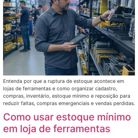
Entenda por que a ruptura de estoque acontece em
lojas de ferramentas e como organizar cadastro,
compras, inventário, estoque mínimo e reposição para
reduzir faltas, compras emergenciais e vendas perdidas.
Como usar estoque mínimo
em loja de ferramentas