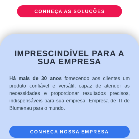
CONHEÇA AS SOLUÇÕES
IMPRESCINDÍVEL PARA A
SUA EMPRESA
Há mais de 30 anos
fornecendo aos clientes um
produto confiável e versátil, capaz de atender as
necessidades e proporcionar resultados precisos,
indispensáveis para sua empresa. Empresa de TI de
Blumenau para o mundo.
CONHEÇA NOSSA EMPRESA