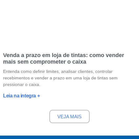
Venda a prazo em loja de tintas: como vender
mais sem comprometer o caixa
Entenda como definir limites, analisar clientes, controlar
recebimentos e vender a prazo em uma loja de tintas sem
pressionar o caixa.
Leia na integra +
VEJA MAIS