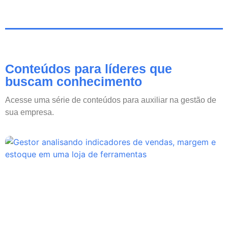
Conteúdos para líderes que
buscam conhecimento
Acesse uma série de conteúdos para auxiliar na gestão de
sua empresa.