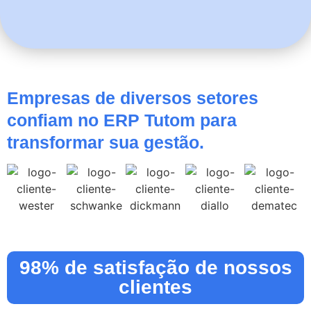
Empresas de diversos setores
confiam no ERP Tutom para
transformar sua gestão.
98% de satisfação de nossos
clientes