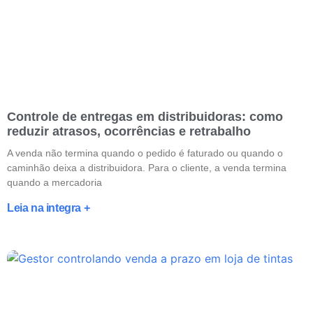
Controle de entregas em distribuidoras: como
reduzir atrasos, ocorrências e retrabalho
A venda não termina quando o pedido é faturado ou quando o
caminhão deixa a distribuidora. Para o cliente, a venda termina
quando a mercadoria
Leia na integra +