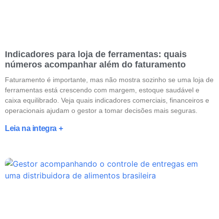
Indicadores para loja de ferramentas: quais
números acompanhar além do faturamento
Faturamento é importante, mas não mostra sozinho se uma loja de
ferramentas está crescendo com margem, estoque saudável e
caixa equilibrado. Veja quais indicadores comerciais, financeiros e
operacionais ajudam o gestor a tomar decisões mais seguras.
Leia na integra +