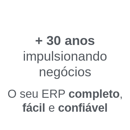
+ 30 anos
impulsionando
negócios
O seu ERP
completo
,
fácil
e
confiável