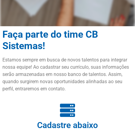
Faça parte do time CB
Sistemas!
Estamos sempre em busca de novos talentos para integrar
nossa equipe! Ao cadastrar seu currículo, suas informações
serão armazenadas em nosso banco de talentos. Assim,
quando surgirem novas oportunidades alinhadas ao seu
perfil, entraremos em contato.
Cadastre abaixo