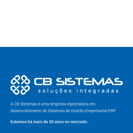
A CB Sistemas é uma empresa especialista em
desenvolvimento de Sistemas de Gestão Empresarial ERP.
Estamos há mais de 30 anos no mercado.