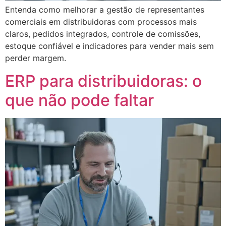
Entenda como melhorar a gestão de representantes
comerciais em distribuidoras com processos mais
claros, pedidos integrados, controle de comissões,
estoque confiável e indicadores para vender mais sem
perder margem.
ERP para distribuidoras: o
que não pode faltar