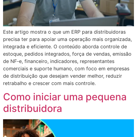
Este artigo mostra o que um ERP para distribuidoras
precisa ter para apoiar uma operação mais organizada,
integrada e eficiente. O conteúdo aborda controle de
estoque, pedidos integrados, força de vendas, emissão
de NF-e, financeiro, indicadores, representantes
comerciais e suporte humano, com foco em empresas
de distribuição que desejam vender melhor, reduzir
retrabalho e crescer com mais controle.
Como iniciar uma pequena
distribuidora