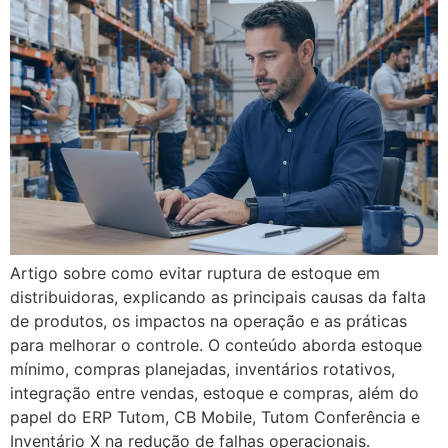
Artigo sobre como evitar ruptura de estoque em
distribuidoras, explicando as principais causas da falta
de produtos, os impactos na operação e as práticas
para melhorar o controle. O conteúdo aborda estoque
mínimo, compras planejadas, inventários rotativos,
integração entre vendas, estoque e compras, além do
papel do ERP Tutom, CB Mobile, Tutom Conferência e
Inventário X na redução de falhas operacionais.