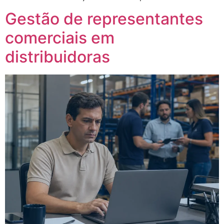
Gestão de representantes
comerciais em
distribuidoras