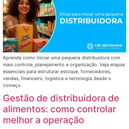
Aprenda como iniciar uma pequena distribuidora com
mais controle, planejamento e organização. Veja etapas
essenciais para estruturar estoque, fornecedores,
vendas, financeiro, logística e tecnologia desde o
começo.
Gestão de distribuidora de
alimentos: como controlar
melhor a operação