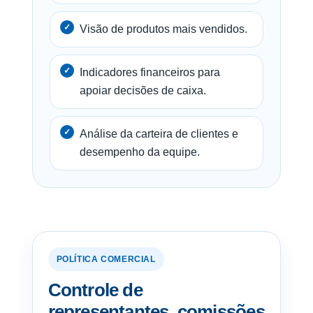
Visão de produtos mais vendidos.
Indicadores financeiros para
apoiar decisões de caixa.
Análise da carteira de clientes e
desempenho da equipe.
POLÍTICA COMERCIAL
Controle de
representantes, comissões