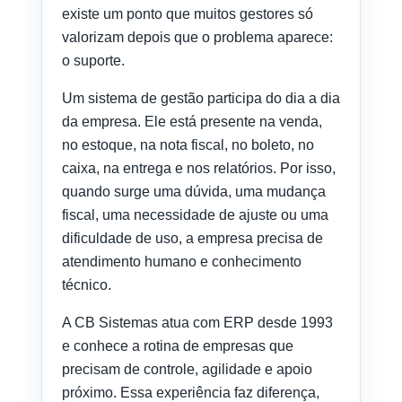
existe um ponto que muitos gestores só
valorizam depois que o problema aparece:
o suporte.
Um sistema de gestão participa do dia a dia
da empresa. Ele está presente na venda,
no estoque, na nota fiscal, no boleto, no
caixa, na entrega e nos relatórios. Por isso,
quando surge uma dúvida, uma mudança
fiscal, uma necessidade de ajuste ou uma
dificuldade de uso, a empresa precisa de
atendimento humano e conhecimento
técnico.
A CB Sistemas atua com ERP desde 1993
e conhece a rotina de empresas que
precisam de controle, agilidade e apoio
próximo. Essa experiência faz diferença,