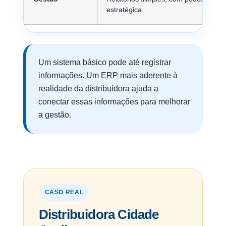
estratégica.
Um sistema básico pode até registrar
informações. Um ERP mais aderente à
realidade da distribuidora ajuda a
conectar essas informações para melhorar
a gestão.
CASO REAL
Distribuidora Cidade