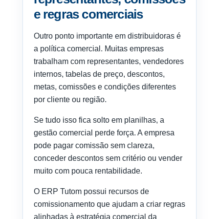
e regras comerciais
Outro ponto importante em distribuidoras é
a política comercial. Muitas empresas
trabalham com representantes, vendedores
internos, tabelas de preço, descontos,
metas, comissões e condições diferentes
por cliente ou região.
Se tudo isso fica solto em planilhas, a
gestão comercial perde força. A empresa
pode pagar comissão sem clareza,
conceder descontos sem critério ou vender
muito com pouca rentabilidade.
O ERP Tutom possui recursos de
comissionamento que ajudam a criar regras
alinhadas à estratégia comercial da