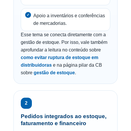
Apoio a inventários e conferências
de mercadorias.
Esse tema se conecta diretamente com a
gestão de estoque. Por isso, vale também
aprofundar a leitura no conteúdo sobre
como evitar ruptura de estoque em
distribuidoras
e na página pilar da CB
sobre
gestão de estoque
.
2
Pedidos integrados ao estoque,
faturamento e financeiro