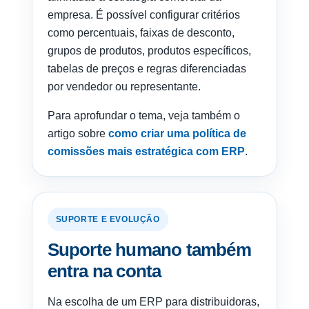
empresa. É possível configurar critérios
como percentuais, faixas de desconto,
grupos de produtos, produtos específicos,
tabelas de preços e regras diferenciadas
por vendedor ou representante.
Para aprofundar o tema, veja também o
artigo sobre
como criar uma política de
comissões mais estratégica com ERP
.
SUPORTE E EVOLUÇÃO
Suporte humano também
entra na conta
Na escolha de um ERP para distribuidoras,