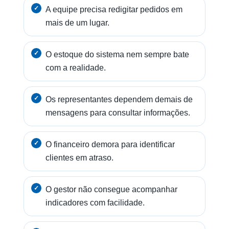
A equipe precisa redigitar pedidos em
mais de um lugar.
O estoque do sistema nem sempre bate
com a realidade.
Os representantes dependem demais de
mensagens para consultar informações.
O financeiro demora para identificar
clientes em atraso.
O gestor não consegue acompanhar
indicadores com facilidade.