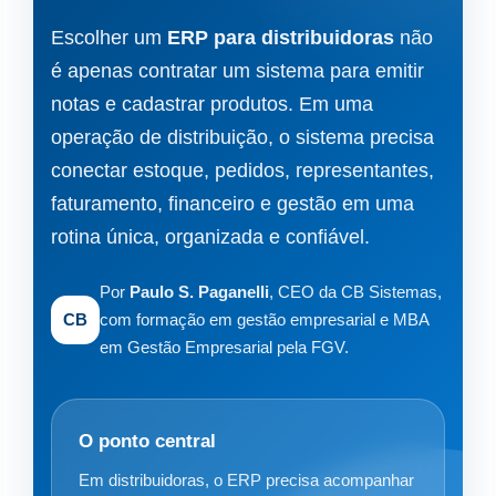
Escolher um
ERP para distribuidoras
não
é apenas contratar um sistema para emitir
notas e cadastrar produtos. Em uma
operação de distribuição, o sistema precisa
conectar estoque, pedidos, representantes,
faturamento, financeiro e gestão em uma
rotina única, organizada e confiável.
Por
Paulo S. Paganelli
, CEO da CB Sistemas,
CB
com formação em gestão empresarial e MBA
em Gestão Empresarial pela FGV.
O ponto central
Em distribuidoras, o ERP precisa acompanhar