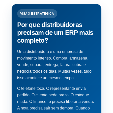
VISÃO ESTRATÉGICA
Por que distribuidoras
precisam de um ERP mais
completo?
Uma distribuidora é uma empresa de
movimento intenso. Compra, armazena,
vende, separa, entrega, fatura, cobra e
negocia todos os dias. Muitas vezes, tudo
isso acontece ao mesmo tempo.
O telefone toca. O representante envia
pedido. O cliente pede prazo. O estoque
muda. O financeiro precisa liberar a venda.
A nota precisa sair sem demora. Quando