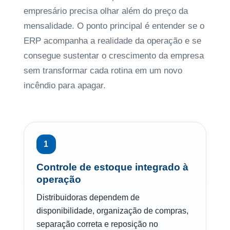
empresário precisa olhar além do preço da
mensalidade. O ponto principal é entender se o
ERP acompanha a realidade da operação e se
consegue sustentar o crescimento da empresa
sem transformar cada rotina em um novo
incêndio para apagar.
1
Controle de estoque integrado à
operação
Distribuidoras dependem de
disponibilidade, organização de compras,
separação correta e reposição no