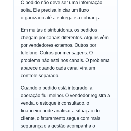
O pedido não deve ser uma informação
solta. Ele precisa iniciar um fluxo
organizado até a entrega e a cobrança.
Em muitas distribuidoras, os pedidos
chegam por canais diferentes. Alguns vêm
por vendedores externos. Outros por
telefone. Outros por mensagens. O
problema não está nos canais. O problema
aparece quando cada canal vira um
controle separado.
Quando o pedido está integrado, a
operação flui melhor. O vendedor registra a
venda, o estoque é consultado, o
financeiro pode analisar a situação do
cliente, o faturamento segue com mais
segurança e a gestão acompanha o