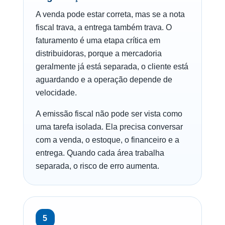
A venda pode estar correta, mas se a nota
fiscal trava, a entrega também trava. O
faturamento é uma etapa crítica em
distribuidoras, porque a mercadoria
geralmente já está separada, o cliente está
aguardando e a operação depende de
velocidade.
A emissão fiscal não pode ser vista como
uma tarefa isolada. Ela precisa conversar
com a venda, o estoque, o financeiro e a
entrega. Quando cada área trabalha
separada, o risco de erro aumenta.
5