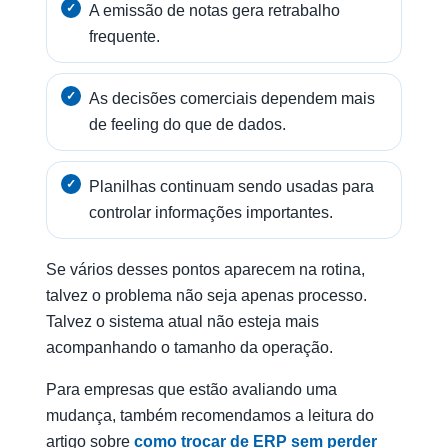
A emissão de notas gera retrabalho
frequente.
As decisões comerciais dependem mais
de feeling do que de dados.
Planilhas continuam sendo usadas para
controlar informações importantes.
Se vários desses pontos aparecem na rotina,
talvez o problema não seja apenas processo.
Talvez o sistema atual não esteja mais
acompanhando o tamanho da operação.
Para empresas que estão avaliando uma
mudança, também recomendamos a leitura do
artigo sobre
como trocar de ERP sem perder