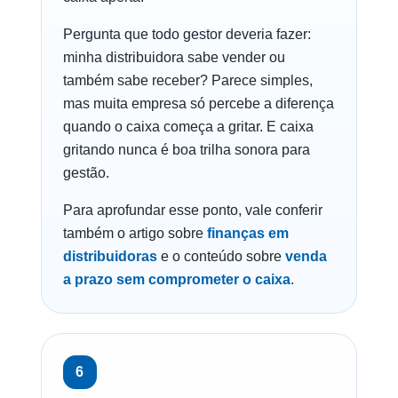
Pergunta que todo gestor deveria fazer:
minha distribuidora sabe vender ou
também sabe receber? Parece simples,
mas muita empresa só percebe a diferença
quando o caixa começa a gritar. E caixa
gritando nunca é boa trilha sonora para
gestão.
Para aprofundar esse ponto, vale conferir
também o artigo sobre
finanças em
distribuidoras
e o conteúdo sobre
venda
a prazo sem comprometer o caixa
.
6