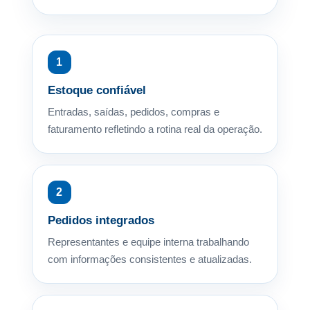
1
Estoque confiável
Entradas, saídas, pedidos, compras e
faturamento refletindo a rotina real da operação.
2
Pedidos integrados
Representantes e equipe interna trabalhando
com informações consistentes e atualizadas.