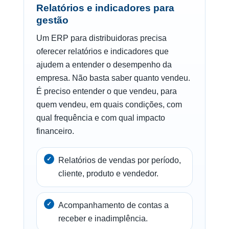
Relatórios e indicadores para
gestão
Um ERP para distribuidoras precisa
oferecer relatórios e indicadores que
ajudem a entender o desempenho da
empresa. Não basta saber quanto vendeu.
É preciso entender o que vendeu, para
quem vendeu, em quais condições, com
qual frequência e com qual impacto
financeiro.
Relatórios de vendas por período,
cliente, produto e vendedor.
Acompanhamento de contas a
receber e inadimplência.