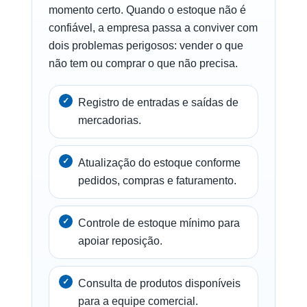
momento certo. Quando o estoque não é
confiável, a empresa passa a conviver com
dois problemas perigosos: vender o que
não tem ou comprar o que não precisa.
Registro de entradas e saídas de
mercadorias.
Atualização do estoque conforme
pedidos, compras e faturamento.
Controle de estoque mínimo para
apoiar reposição.
Consulta de produtos disponíveis
para a equipe comercial.