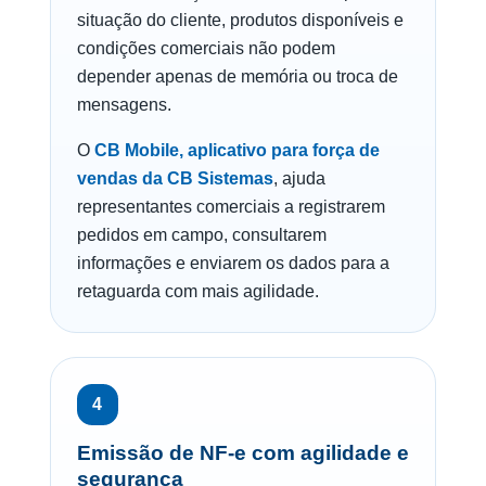
situação do cliente, produtos disponíveis e
condições comerciais não podem
depender apenas de memória ou troca de
mensagens.
O
CB Mobile, aplicativo para força de
vendas da CB Sistemas
, ajuda
representantes comerciais a registrarem
pedidos em campo, consultarem
informações e enviarem os dados para a
retaguarda com mais agilidade.
4
Emissão de NF-e com agilidade e
segurança