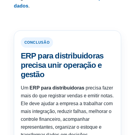
dados
.
CONCLUSÃO
ERP para distribuidoras
precisa unir operação e
gestão
Um
ERP para distribuidoras
precisa fazer
mais do que registrar vendas e emitir notas.
Ele deve ajudar a empresa a trabalhar com
mais integração, reduzir falhas, melhorar o
controle financeiro, acompanhar
representantes, organizar o estoque e
transformar dados em decisões.