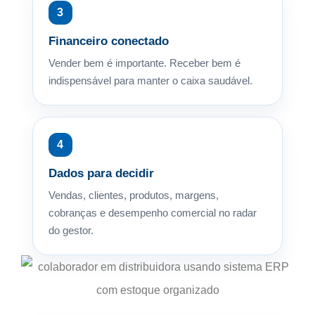
3
Financeiro conectado
Vender bem é importante. Receber bem é
indispensável para manter o caixa saudável.
4
Dados para decidir
Vendas, clientes, produtos, margens,
cobranças e desempenho comercial no radar
do gestor.