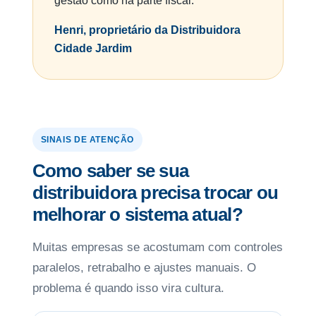
gestão como na parte fiscal.”
Henri, proprietário da Distribuidora
Cidade Jardim
SINAIS DE ATENÇÃO
Como saber se sua
distribuidora precisa trocar ou
melhorar o sistema atual?
Muitas empresas se acostumam com controles
paralelos, retrabalho e ajustes manuais. O
problema é quando isso vira cultura.