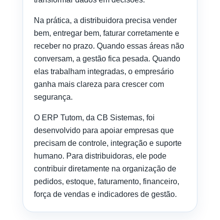
Na prática, a distribuidora precisa vender
bem, entregar bem, faturar corretamente e
receber no prazo. Quando essas áreas não
conversam, a gestão fica pesada. Quando
elas trabalham integradas, o empresário
ganha mais clareza para crescer com
segurança.
O ERP Tutom, da CB Sistemas, foi
desenvolvido para apoiar empresas que
precisam de controle, integração e suporte
humano. Para distribuidoras, ele pode
contribuir diretamente na organização de
pedidos, estoque, faturamento, financeiro,
força de vendas e indicadores de gestão.