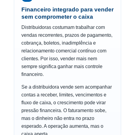
Financeiro integrado para vender
sem comprometer o caixa
Distribuidoras costumam trabalhar com
vendas recorrentes, prazos de pagamento,
cobrança, boletos, inadimplência e
relacionamento comercial contínuo com
clientes. Por isso, vender mais nem
sempre significa ganhar mais controle
financeiro.
Se a distribuidora vende sem acompanhar
contas a receber, limites, vencimentos e
fluxo de caixa, o crescimento pode virar
pressão financeira. O faturamento sobe,
mas o dinheiro não entra no prazo
esperado. A operação aumenta, mas o
caixa aperta.