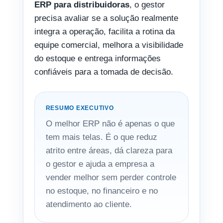
ERP para distribuidoras
, o gestor
precisa avaliar se a solução realmente
integra a operação, facilita a rotina da
equipe comercial, melhora a visibilidade
do estoque e entrega informações
confiáveis para a tomada de decisão.
RESUMO EXECUTIVO
O melhor ERP não é apenas o que
tem mais telas. É o que reduz
atrito entre áreas, dá clareza para
o gestor e ajuda a empresa a
vender melhor sem perder controle
no estoque, no financeiro e no
atendimento ao cliente.