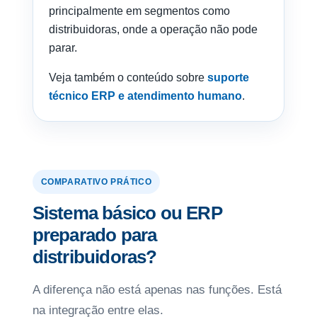
principalmente em segmentos como
distribuidoras, onde a operação não pode
parar.
Veja também o conteúdo sobre
suporte
técnico ERP e atendimento humano
.
COMPARATIVO PRÁTICO
Sistema básico ou ERP
preparado para
distribuidoras?
A diferença não está apenas nas funções. Está
na integração entre elas.