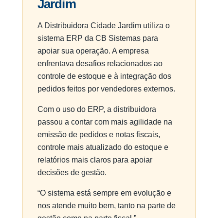
Jardim
A Distribuidora Cidade Jardim utiliza o
sistema ERP da CB Sistemas para
apoiar sua operação. A empresa
enfrentava desafios relacionados ao
controle de estoque e à integração dos
pedidos feitos por vendedores externos.
Com o uso do ERP, a distribuidora
passou a contar com mais agilidade na
emissão de pedidos e notas fiscais,
controle mais atualizado do estoque e
relatórios mais claros para apoiar
decisões de gestão.
“O sistema está sempre em evolução e
nos atende muito bem, tanto na parte de