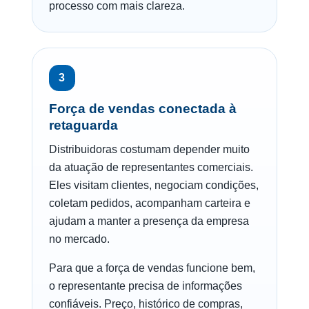
processo com mais clareza.
3
Força de vendas conectada à
retaguarda
Distribuidoras costumam depender muito
da atuação de representantes comerciais.
Eles visitam clientes, negociam condições,
coletam pedidos, acompanham carteira e
ajudam a manter a presença da empresa
no mercado.
Para que a força de vendas funcione bem,
o representante precisa de informações
confiáveis. Preço, histórico de compras,