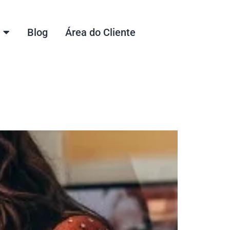
Blog
Área do Cliente