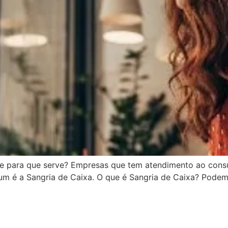
 e para que serve? Empresas que tem atendimento ao consu
 é a Sangria de Caixa. O que é Sangria de Caixa? Podemo