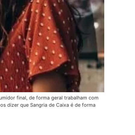
midor final, de forma geral trabalham com
s dizer que Sangria de Caixa é de forma