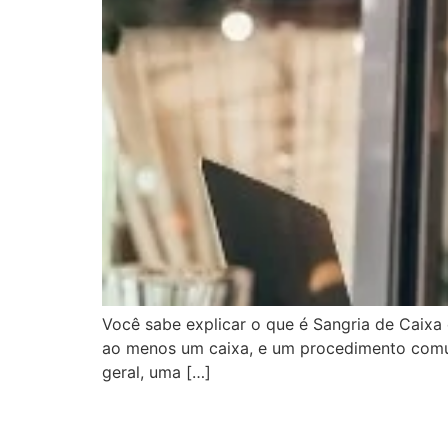
Você sabe explicar o que é Sangria de Caixa
ao menos um caixa, e um procedimento comum
geral, uma […]