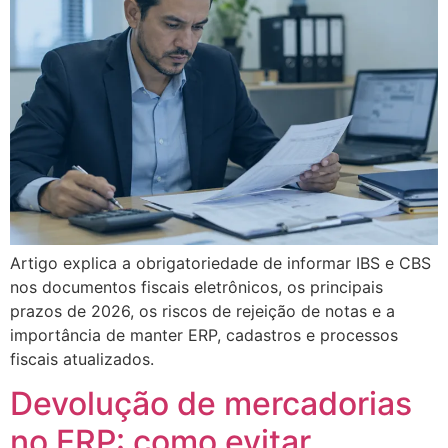
Artigo explica a obrigatoriedade de informar IBS e CBS
nos documentos fiscais eletrônicos, os principais
prazos de 2026, os riscos de rejeição de notas e a
importância de manter ERP, cadastros e processos
fiscais atualizados.
Devolução de mercadorias
no ERP: como evitar