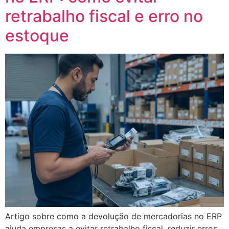
retrabalho fiscal e erro no
estoque
Artigo sobre como a devolução de mercadorias no ERP
ajuda empresas a evitar retrabalho fiscal, reduzir erros