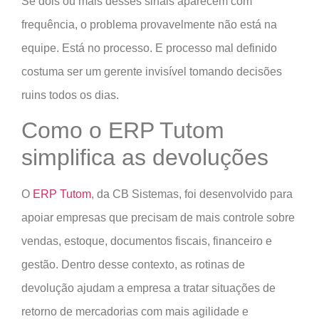
Se dois ou mais desses sinais aparecem com
frequência, o problema provavelmente não está na
equipe. Está no processo. E processo mal definido
costuma ser um gerente invisível tomando decisões
ruins todos os dias.
Como o ERP Tutom
simplifica as devoluções
O
ERP Tutom
, da CB Sistemas, foi desenvolvido para
apoiar empresas que precisam de mais controle sobre
vendas, estoque, documentos fiscais, financeiro e
gestão. Dentro desse contexto, as rotinas de
devolução ajudam a empresa a tratar situações de
retorno de mercadorias com mais agilidade e