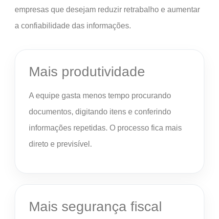
empresas que desejam reduzir retrabalho e aumentar
a confiabilidade das informações.
Mais produtividade
A equipe gasta menos tempo procurando
documentos, digitando itens e conferindo
informações repetidas. O processo fica mais
direto e previsível.
Mais segurança fiscal