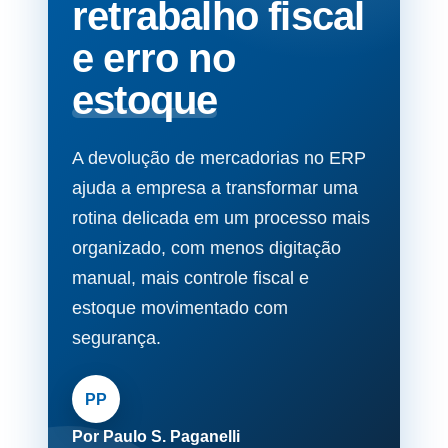
retrabalho fiscal
e erro no
estoque
A devolução de mercadorias no ERP
ajuda a empresa a transformar uma
rotina delicada em um processo mais
organizado, com menos digitação
manual, mais controle fiscal e
estoque movimentado com
segurança.
PP
Por Paulo S. Paganelli