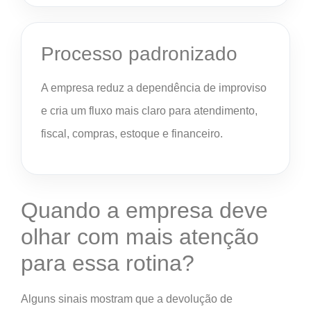
Processo padronizado
A empresa reduz a dependência de improviso
e cria um fluxo mais claro para atendimento,
fiscal, compras, estoque e financeiro.
Quando a empresa deve
olhar com mais atenção
para essa rotina?
Alguns sinais mostram que a devolução de