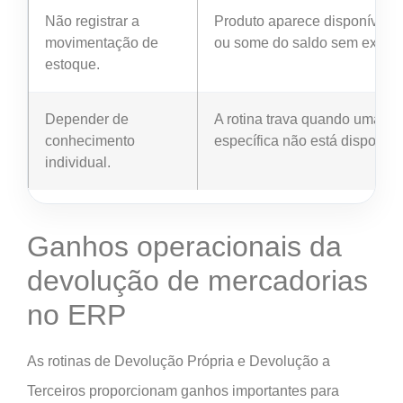
Não registrar a
Produto aparece disponível s
movimentação de
ou some do saldo sem explic
estoque.
Depender de
A rotina trava quando uma p
conhecimento
específica não está disponíve
individual.
Ganhos operacionais da
devolução de mercadorias
no ERP
As rotinas de Devolução Própria e Devolução a
Terceiros proporcionam ganhos importantes para