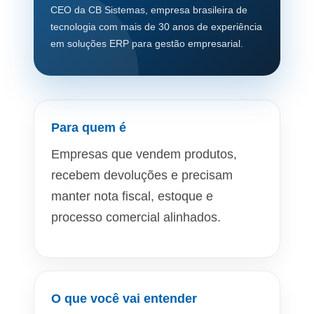
CEO da CB Sistemas, empresa brasileira de
tecnologia com mais de 30 anos de experiência
em soluções ERP para gestão empresarial.
Para quem é
Empresas que vendem produtos,
recebem devoluções e precisam
manter nota fiscal, estoque e
processo comercial alinhados.
O que você vai entender