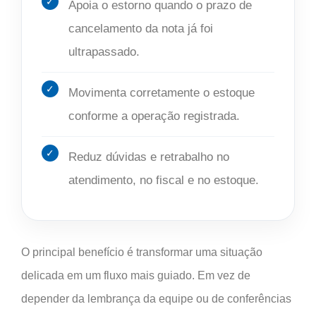
Apoia o estorno quando o prazo de
cancelamento da nota já foi
ultrapassado.
Movimenta corretamente o estoque
conforme a operação registrada.
Reduz dúvidas e retrabalho no
atendimento, no fiscal e no estoque.
O principal benefício é transformar uma situação
delicada em um fluxo mais guiado. Em vez de
depender da lembrança da equipe ou de conferências