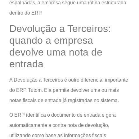
espalhadas, a empresa segue uma rotina estruturada
dentro do ERP.
Devolução a Terceiros:
quando a empresa
devolve uma nota de
entrada
A Devolução a Terceiros é outro diferencial importante
do ERP Tutom. Ela permite devolver uma ou mais
notas fiscais de entrada já registradas no sistema.
O ERP identifica o documento de entrada e gera
automaticamente a contra nota de devolução,
utilizando como base as informações fiscais