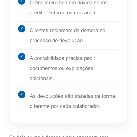
O financeiro fica em dúvida sobre
crédito, estorno ou cobrança.
Clientes reclamam da demora no
processo de devolução.
A contabilidade precisa pedir
documentos ou explicações
adicionais.
As devoluções são tratadas de forma
diferente por cada colaborador.