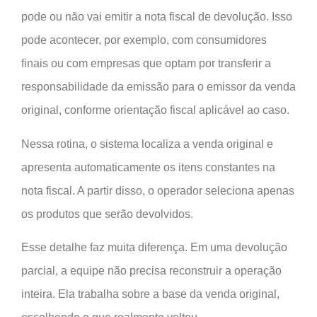
pode ou não vai emitir a nota fiscal de devolução. Isso
pode acontecer, por exemplo, com consumidores
finais ou com empresas que optam por transferir a
responsabilidade da emissão para o emissor da venda
original, conforme orientação fiscal aplicável ao caso.
Nessa rotina, o sistema localiza a venda original e
apresenta automaticamente os itens constantes na
nota fiscal. A partir disso, o operador seleciona apenas
os produtos que serão devolvidos.
Esse detalhe faz muita diferença. Em uma devolução
parcial, a equipe não precisa reconstruir a operação
inteira. Ela trabalha sobre a base da venda original,