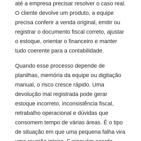
até a empresa precisar resolver o caso real.
O cliente devolve um produto, a equipe
precisa conferir a venda original, emitir ou
registrar o documento fiscal correto, ajustar
o estoque, orientar o financeiro e manter
tudo coerente para a contabilidade.
Quando esse processo depende de
planilhas, memória da equipe ou digitação
manual, o risco cresce rápido. Uma
devolução mal registrada pode gerar
estoque incorreto, inconsistência fiscal,
retrabalho operacional e dúvidas que
consomem tempo de várias áreas. É o tipo
de situação em que uma pequena falha vira