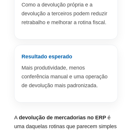
Como a devolução própria e a
devolução a terceiros podem reduzir
retrabalho e melhorar a rotina fiscal.
Resultado esperado
Mais produtividade, menos
conferência manual e uma operação
de devolução mais padronizada.
A
devolução de mercadorias no ERP
é
uma daquelas rotinas que parecem simples