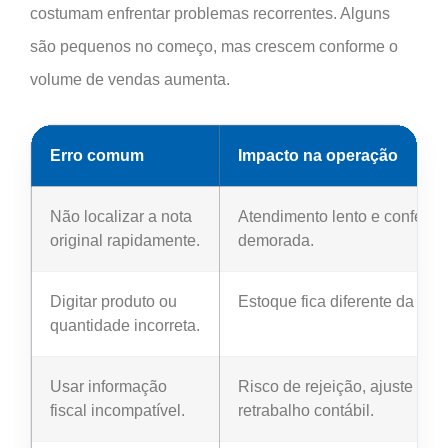
costumam enfrentar problemas recorrentes. Alguns
são pequenos no começo, mas crescem conforme o
volume de vendas aumenta.
Erro comum
Impacto na operação
Não localizar a nota
Atendimento lento e conferên
original rapidamente.
demorada.
Digitar produto ou
Estoque fica diferente da real
quantidade incorreta.
Usar informação
Risco de rejeição, ajuste ma
fiscal incompatível.
retrabalho contábil.