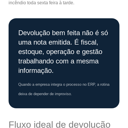
incêndio toda sexta feira à tarde.
Devolução bem feita não é só
uma nota emitida. É fiscal,
estoque, operação e gestão
trabalhando com a mesma
informação.
Quando a empresa integra o processo no ERP, a rotina
deixa de depender de improviso.
Fluxo ideal de devolução