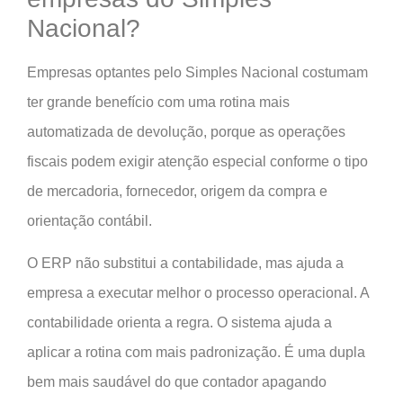
Nacional?
Empresas optantes pelo Simples Nacional costumam
ter grande benefício com uma rotina mais
automatizada de devolução, porque as operações
fiscais podem exigir atenção especial conforme o tipo
de mercadoria, fornecedor, origem da compra e
orientação contábil.
O ERP não substitui a contabilidade, mas ajuda a
empresa a executar melhor o processo operacional. A
contabilidade orienta a regra. O sistema ajuda a
aplicar a rotina com mais padronização. É uma dupla
bem mais saudável do que contador apagando