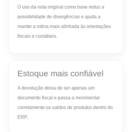
O uso da nota original como base reduz a
possibilidade de divergências e ajuda a
manter a rotina mais alinhada às orientações
fiscais e contábeis.
Estoque mais confiável
A devolução deixa de ser apenas um
documento fiscal e passa a movimentar
corretamente os saldos de produtos dentro do
ERP.