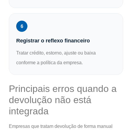
Registrar o reflexo financeiro
Tratar crédito, estorno, ajuste ou baixa
conforme a política da empresa.
Principais erros quando a
devolução não está
integrada
Empresas que tratam devolução de forma manual