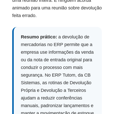
uma reunião inteira. E ninguém acorda
animado para uma reunião sobre devolução
feita errado.
Resumo prático:
a devolução de
mercadorias no ERP permite que a
empresa use informações da venda
ou da nota de entrada original para
conduzir o processo com mais
segurança. No ERP Tutom, da CB
Sistemas, as rotinas de Devolução
Própria e Devolução a Terceiros
ajudam a reduzir conferências
manuais, padronizar lançamentos e
manter a movimentação de estoque