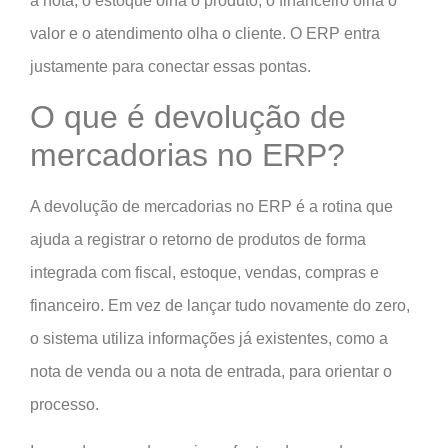
a nota, o estoque olha o produto, o financeiro olha o
valor e o atendimento olha o cliente. O ERP entra
justamente para conectar essas pontas.
O que é devolução de
mercadorias no ERP?
A devolução de mercadorias no ERP é a rotina que
ajuda a registrar o retorno de produtos de forma
integrada com fiscal, estoque, vendas, compras e
financeiro. Em vez de lançar tudo novamente do zero,
o sistema utiliza informações já existentes, como a
nota de venda ou a nota de entrada, para orientar o
processo.