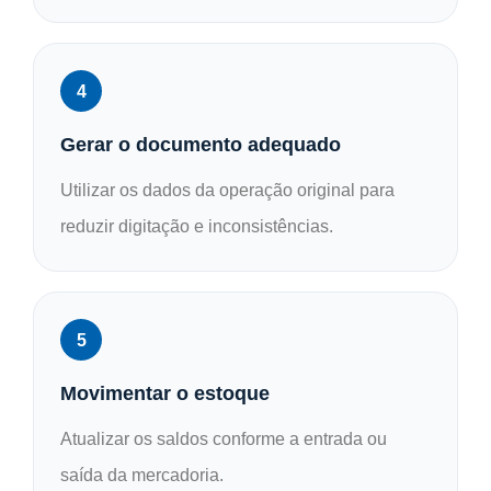
Gerar o documento adequado
Utilizar os dados da operação original para
reduzir digitação e inconsistências.
Movimentar o estoque
Atualizar os saldos conforme a entrada ou
saída da mercadoria.