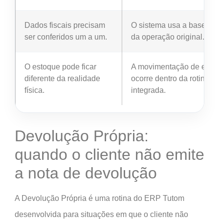
Dados fiscais precisam
O sistema usa a base fisc
ser conferidos um a um.
da operação original.
O estoque pode ficar
A movimentação de esto
diferente da realidade
ocorre dentro da rotina
física.
integrada.
Devolução Própria:
quando o cliente não emite
a nota de devolução
A Devolução Própria é uma rotina do ERP Tutom
desenvolvida para situações em que o cliente não