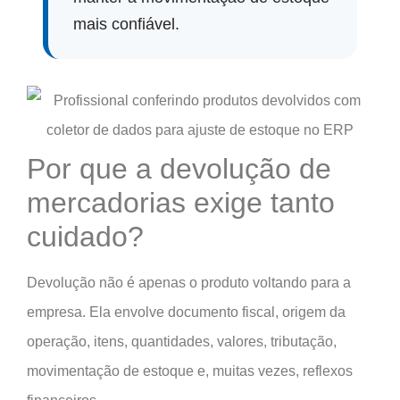
mais confiável.
Por que a devolução de
mercadorias exige tanto
cuidado?
Devolução não é apenas o produto voltando para a
empresa. Ela envolve documento fiscal, origem da
operação, itens, quantidades, valores, tributação,
movimentação de estoque e, muitas vezes, reflexos