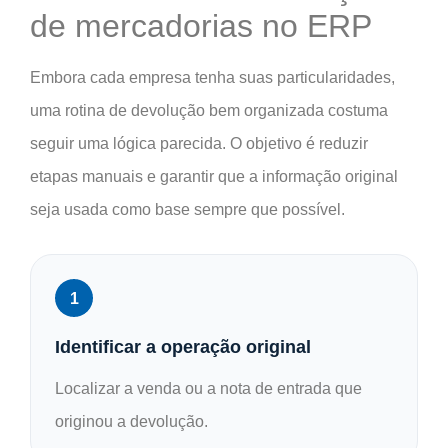
de mercadorias no ERP
Embora cada empresa tenha suas particularidades,
uma rotina de devolução bem organizada costuma
seguir uma lógica parecida. O objetivo é reduzir
etapas manuais e garantir que a informação original
seja usada como base sempre que possível.
Identificar a operação original
Localizar a venda ou a nota de entrada que
originou a devolução.