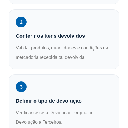
Conferir os itens devolvidos
Validar produtos, quantidades e condições da
mercadoria recebida ou devolvida.
Definir o tipo de devolução
Verificar se será Devolução Própria ou
Devolução a Terceiros.