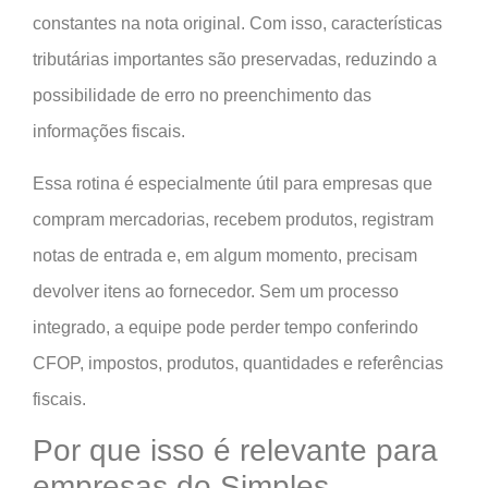
constantes na nota original. Com isso, características
tributárias importantes são preservadas, reduzindo a
possibilidade de erro no preenchimento das
informações fiscais.
Essa rotina é especialmente útil para empresas que
compram mercadorias, recebem produtos, registram
notas de entrada e, em algum momento, precisam
devolver itens ao fornecedor. Sem um processo
integrado, a equipe pode perder tempo conferindo
CFOP, impostos, produtos, quantidades e referências
fiscais.
Por que isso é relevante para
empresas do Simples