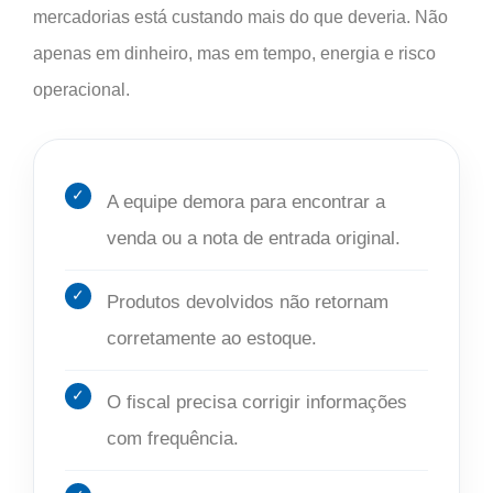
mercadorias está custando mais do que deveria. Não
apenas em dinheiro, mas em tempo, energia e risco
operacional.
A equipe demora para encontrar a
venda ou a nota de entrada original.
Produtos devolvidos não retornam
corretamente ao estoque.
O fiscal precisa corrigir informações
com frequência.