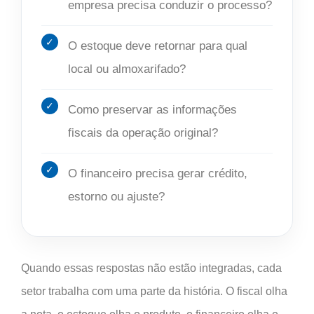
empresa precisa conduzir o processo?
O estoque deve retornar para qual
local ou almoxarifado?
Como preservar as informações
fiscais da operação original?
O financeiro precisa gerar crédito,
estorno ou ajuste?
Quando essas respostas não estão integradas, cada
setor trabalha com uma parte da história. O fiscal olha