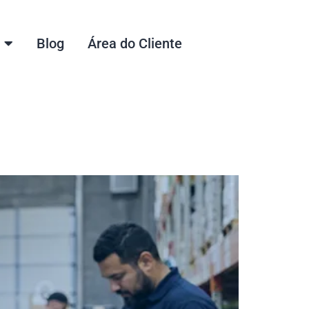
Blog
Área do Cliente