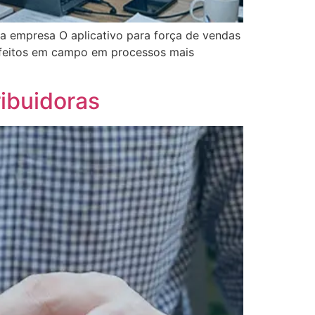
da empresa O aplicativo para força de vendas
s feitos em campo em processos mais
ibuidoras