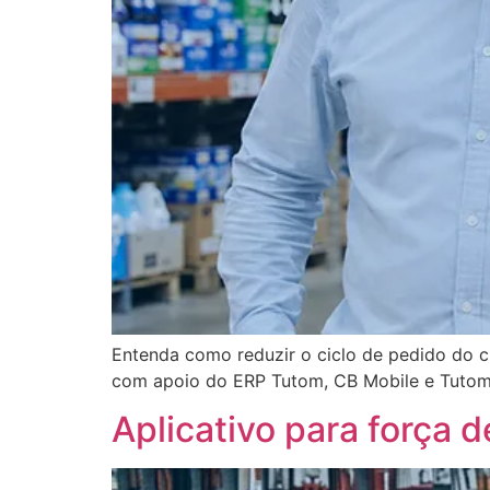
Entenda como reduzir o ciclo de pedido do cl
com apoio do ERP Tutom, CB Mobile e Tutom
Aplicativo para força 