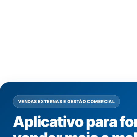
Aplicativo para
vendas: venda
VENDAS EXTERNAS E GESTÃO COMERCIAL
Aplicativo para f