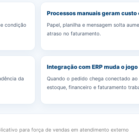
Processos manuais geram custo
 e condição
Papel, planilha e mensagem solta aume
atraso no faturamento.
Integração com ERP muda o jogo
ndência da
Quando o pedido chega conectado ao 
estoque, financeiro e faturamento trab