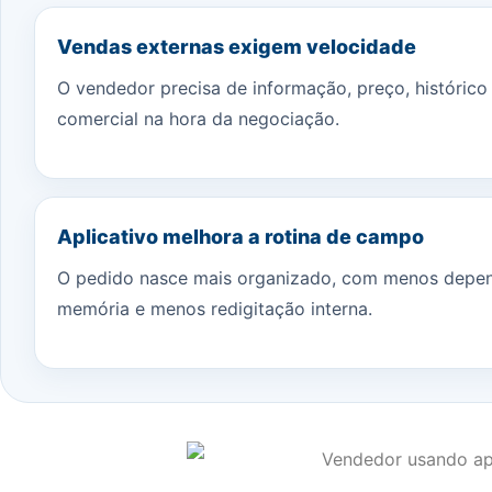
Vendas externas exigem velocidade
O vendedor precisa de informação, preço, histórico
comercial na hora da negociação.
Aplicativo melhora a rotina de campo
O pedido nasce mais organizado, com menos depe
memória e menos redigitação interna.