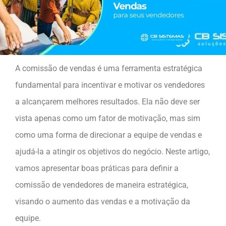
A comissão de vendas é uma ferramenta estratégica
fundamental para incentivar e motivar os vendedores
a alcançarem melhores resultados. Ela não deve ser
vista apenas como um fator de motivação, mas sim
como uma forma de direcionar a equipe de vendas e
ajudá-la a atingir os objetivos do negócio. Neste artigo,
vamos apresentar boas práticas para definir a
comissão de vendedores de maneira estratégica,
visando o aumento das vendas e a motivação da
equipe.