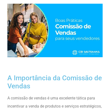
A Importância da Comissão de
Vendas
A comissão de vendas é uma excelente tática para
incentivar a venda de produtos e serviços estratégicos,