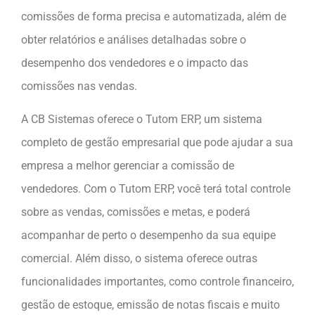
comissões de forma precisa e automatizada, além de
obter relatórios e análises detalhadas sobre o
desempenho dos vendedores e o impacto das
comissões nas vendas.
A CB Sistemas oferece o Tutom ERP, um sistema
completo de gestão empresarial que pode ajudar a sua
empresa a melhor gerenciar a comissão de
vendedores. Com o Tutom ERP, você terá total controle
sobre as vendas, comissões e metas, e poderá
acompanhar de perto o desempenho da sua equipe
comercial. Além disso, o sistema oferece outras
funcionalidades importantes, como controle financeiro,
gestão de estoque, emissão de notas fiscais e muito