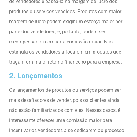
de vendedores é baseá-la na margem de lucro dos
produtos ou serviços vendidos. Produtos com maior
margem de lucro podem exigir um esforço maior por
parte dos vendedores, e, portanto, podem ser
recompensados com uma comissão maior. Isso
estimula os vendedores a focarem em produtos que
tragam um maior retorno financeiro para a empresa.
2. Lançamentos
Os lançamentos de produtos ou serviços podem ser
mais desafiadores de vender, pois os clientes ainda
não estão familiarizados com eles. Nesses casos, é
interessante oferecer uma comissão maior para
incentivar os vendedores a se dedicarem ao processo