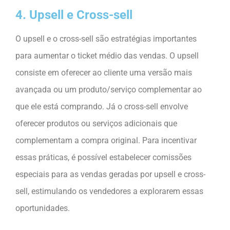
4. Upsell e Cross-sell
O upsell e o cross-sell são estratégias importantes
para aumentar o ticket médio das vendas. O upsell
consiste em oferecer ao cliente uma versão mais
avançada ou um produto/serviço complementar ao
que ele está comprando. Já o cross-sell envolve
oferecer produtos ou serviços adicionais que
complementam a compra original. Para incentivar
essas práticas, é possível estabelecer comissões
especiais para as vendas geradas por upsell e cross-
sell, estimulando os vendedores a explorarem essas
oportunidades.