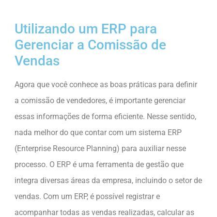
Utilizando um ERP para
Gerenciar a Comissão de
Vendas
Agora que você conhece as boas práticas para definir
a comissão de vendedores, é importante gerenciar
essas informações de forma eficiente. Nesse sentido,
nada melhor do que contar com um sistema ERP
(Enterprise Resource Planning) para auxiliar nesse
processo. O ERP é uma ferramenta de gestão que
integra diversas áreas da empresa, incluindo o setor de
vendas. Com um ERP, é possível registrar e
acompanhar todas as vendas realizadas, calcular as