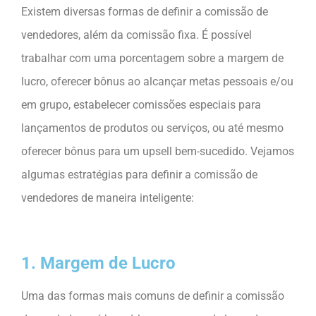
Existem diversas formas de definir a comissão de
vendedores, além da comissão fixa. É possível
trabalhar com uma porcentagem sobre a margem de
lucro, oferecer bônus ao alcançar metas pessoais e/ou
em grupo, estabelecer comissões especiais para
lançamentos de produtos ou serviços, ou até mesmo
oferecer bônus para um upsell bem-sucedido. Vejamos
algumas estratégias para definir a comissão de
vendedores de maneira inteligente:
1. Margem de Lucro
Uma das formas mais comuns de definir a comissão