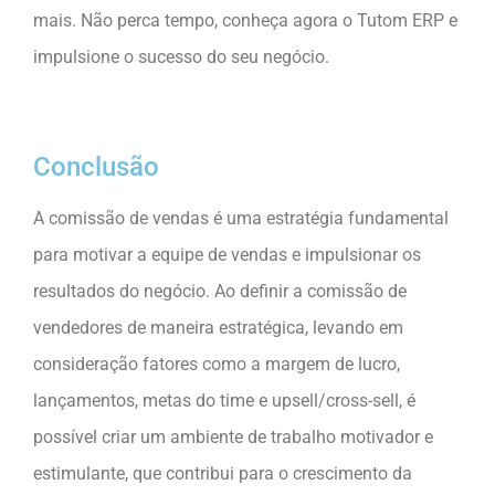
mais. Não perca tempo, conheça agora o Tutom ERP e
impulsione o sucesso do seu negócio.
Conclusão
A comissão de vendas é uma estratégia fundamental
para motivar a equipe de vendas e impulsionar os
resultados do negócio. Ao definir a comissão de
vendedores de maneira estratégica, levando em
consideração fatores como a margem de lucro,
lançamentos, metas do time e upsell/cross-sell, é
possível criar um ambiente de trabalho motivador e
estimulante, que contribui para o crescimento da