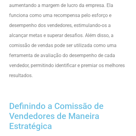
aumentando a margem de lucro da empresa. Ela
funciona como uma recompensa pelo esforço e
desempenho dos vendedores, estimulando-os a
alcançar metas e superar desafios. Além disso, a
comissão de vendas pode ser utilizada como uma
ferramenta de avaliação do desempenho de cada
vendedor, permitindo identificar e premiar os melhores
resultados.
Definindo a Comissão de
Vendedores de Maneira
Estratégica