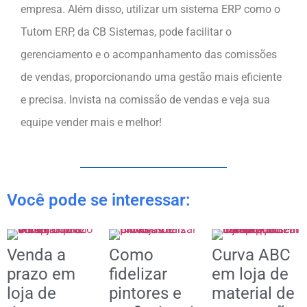
empresa. Além disso, utilizar um sistema ERP como o
Tutom ERP, da CB Sistemas, pode facilitar o
gerenciamento e o acompanhamento das comissões
de vendas, proporcionando uma gestão mais eficiente
e precisa. Invista na comissão de vendas e veja sua
equipe vender mais e melhor!
Você pode se interessar:
Venda a
Como
Curva ABC
prazo em
fidelizar
em loja de
loja de
pintores e
material de