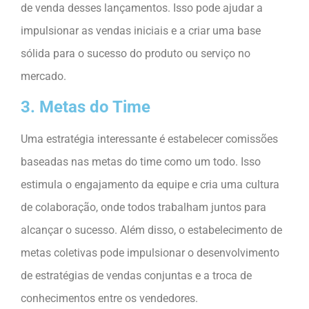
de venda desses lançamentos. Isso pode ajudar a
impulsionar as vendas iniciais e a criar uma base
sólida para o sucesso do produto ou serviço no
mercado.
3. Metas do Time
Uma estratégia interessante é estabelecer comissões
baseadas nas metas do time como um todo. Isso
estimula o engajamento da equipe e cria uma cultura
de colaboração, onde todos trabalham juntos para
alcançar o sucesso. Além disso, o estabelecimento de
metas coletivas pode impulsionar o desenvolvimento
de estratégias de vendas conjuntas e a troca de
conhecimentos entre os vendedores.