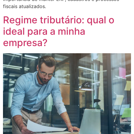
fiscais atualizados.
Regime tributário: qual o
ideal para a minha
empresa?