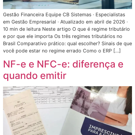
Gestão Financeira Equipe CB Sistemas · Especialistas
em Gestão Empresarial · Atualizado em abril de 2026 ·
10 min de leitura Neste artigo O que é regime tributário
e por que ele importa Os três regimes tributários no
Brasil Comparativo prático: qual escolher? Sinais de que
você pode estar no regime errado Como o ERP […]
NF-e e NFC-e: diferença e
quando emitir