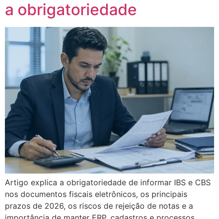
a obrigatoriedade
Artigo explica a obrigatoriedade de informar IBS e CBS
nos documentos fiscais eletrônicos, os principais
prazos de 2026, os riscos de rejeição de notas e a
importância de manter ERP, cadastros e processos