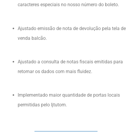
caracteres especiais no nosso número do boleto.
Ajustado emissão de nota de devolução pela tela de
venda balcão.
Ajustado a consulta de notas fiscais emitidas para
retornar os dados com mais fluidez.
Implementado maior quantidade de portas locais
permitidas pelo Ijtutom.