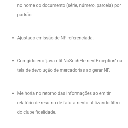
no nome do documento (série, número, parcela) por
padrão.
Ajustado emissão de NF referenciada.
Corrigido erro ‘java.util.NoSuchElementException’ na
tela de devolução de mercadorias ao gerar NF.
Melhoria no retorno das informações ao emitir
relatório de resumo de faturamento utilizando filtro
do clube fidelidade.