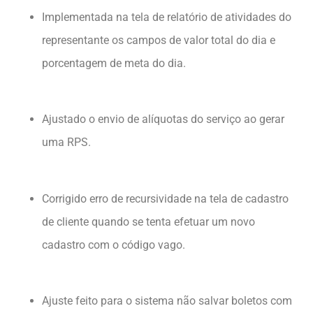
Implementada na tela de relatório de atividades do
representante os campos de valor total do dia e
porcentagem de meta do dia.
Ajustado o envio de alíquotas do serviço ao gerar
uma RPS.
Corrigido erro de recursividade na tela de cadastro
de cliente quando se tenta efetuar um novo
cadastro com o código vago.
Ajuste feito para o sistema não salvar boletos com