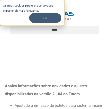
Usamos cookies para oferecer a você a
experiência mais relevante.
Ok
Tutom 2.104
Abaixo informações sobre novidades e ajustes
disponibilizados na versão 2.104 do Tutom.
Ajustado a emissão de boletos para sistema inserir