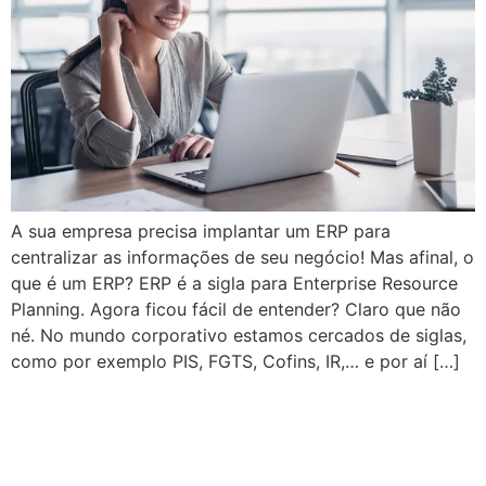
A sua empresa precisa implantar um ERP para
centralizar as informações de seu negócio! Mas afinal, o
que é um ERP? ERP é a sigla para Enterprise Resource
Planning. Agora ficou fácil de entender? Claro que não
né. No mundo corporativo estamos cercados de siglas,
como por exemplo PIS, FGTS, Cofins, IR,… e por aí […]