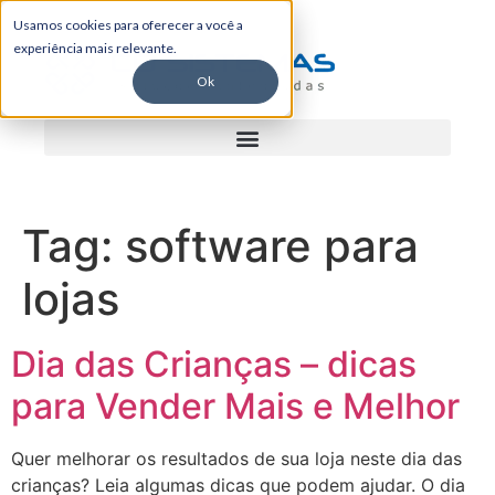
Usamos cookies para oferecer a você a
experiência mais relevante.
Ok
Tag:
software para
lojas
Dia das Crianças – dicas
para Vender Mais e Melhor
Quer melhorar os resultados de sua loja neste dia das
crianças? Leia algumas dicas que podem ajudar. O dia