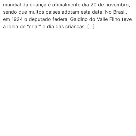
mundial da criança é oficialmente dia 20 de novembro,
sendo que muitos países adotam esta data. No Brasil,
em 1924 o deputado federal Galdino do Valle Filho teve
a ideia de “criar” o dia das crianças, […]