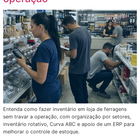
Entenda como fazer inventário em loja de ferragens
sem travar a operação, com organização por setores,
inventário rotativo, Curva ABC e apoio de um ERP para
melhorar o controle de estoque.