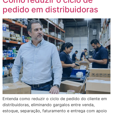
pedido em distribuidoras
Entenda como reduzir o ciclo de pedido do cliente em
distribuidoras, eliminando gargalos entre venda,
estoque, separação, faturamento e entrega com apoio