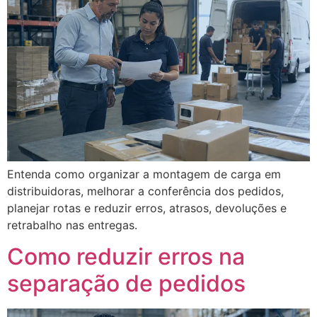
Entenda como organizar a montagem de carga em
distribuidoras, melhorar a conferência dos pedidos,
planejar rotas e reduzir erros, atrasos, devoluções e
retrabalho nas entregas.
Como reduzir erros na
separação de pedidos