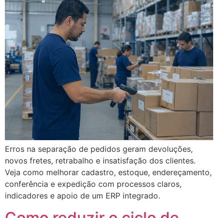
Erros na separação de pedidos geram devoluções,
novos fretes, retrabalho e insatisfação dos clientes.
Veja como melhorar cadastro, estoque, endereçamento,
conferência e expedição com processos claros,
indicadores e apoio de um ERP integrado.
Como reduzir o ciclo de