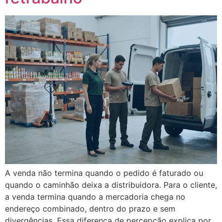
A venda não termina quando o pedido é faturado ou
quando o caminhão deixa a distribuidora. Para o cliente,
a venda termina quando a mercadoria chega no
endereço combinado, dentro do prazo e sem
divergências. Essa diferença de percepção explica por