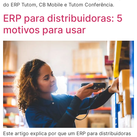
do ERP Tutom, CB Mobile e Tutom Conferência.
ERP para distribuidoras: 5
motivos para usar
Este artigo explica por que um ERP para distribuidoras