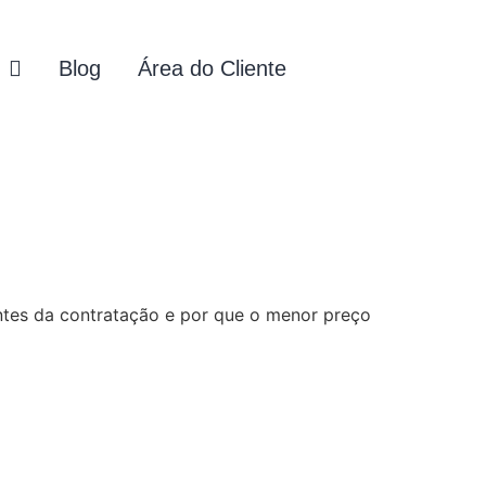
Blog
Área do Cliente
ntes da contratação e por que o menor preço