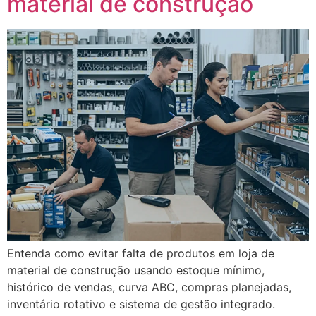
material de construção
Entenda como evitar falta de produtos em loja de
material de construção usando estoque mínimo,
histórico de vendas, curva ABC, compras planejadas,
inventário rotativo e sistema de gestão integrado.