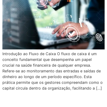
Introdução ao Fluxo de Caixa O fluxo de caixa é um
conceito fundamental que desempenha um papel
crucial na saúde financeira de qualquer empresa.
Refere-se ao monitoramento das entradas e saídas de
dinheiro ao longo de um período específico. Esta
prática permite que os gestores compreendam como o
capital circula dentro da organização, facilitando a […]