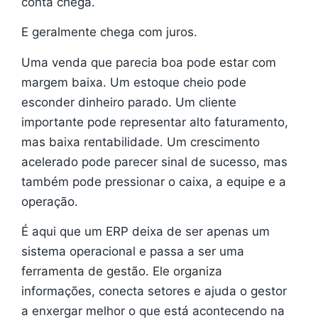
conta chega.
E geralmente chega com juros.
Uma venda que parecia boa pode estar com
margem baixa. Um estoque cheio pode
esconder dinheiro parado. Um cliente
importante pode representar alto faturamento,
mas baixa rentabilidade. Um crescimento
acelerado pode parecer sinal de sucesso, mas
também pode pressionar o caixa, a equipe e a
operação.
É aqui que um ERP deixa de ser apenas um
sistema operacional e passa a ser uma
ferramenta de gestão. Ele organiza
informações, conecta setores e ajuda o gestor
a enxergar melhor o que está acontecendo na