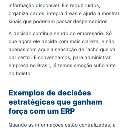
informação disponível. Ele reduz ruídos,
organiza dados, integra áreas e ajuda a mostrar
sinais que poderiam passar despercebidos.
A decisão continua sendo do empresário. Só
que agora ele decide com mais clareza, e não
apenas com aquela sensação de “acho que vai
dar certo”. E convenhamos, para administrar
empresa no Brasil, já temos emoção suficiente
no boleto.
Exemplos de decisões
estratégicas que ganham
força com um ERP
Quando as informações estão centralizadas, a