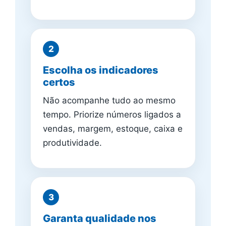
Escolha os indicadores
certos
Não acompanhe tudo ao mesmo
tempo. Priorize números ligados a
vendas, margem, estoque, caixa e
produtividade.
Garanta qualidade nos