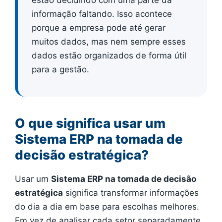
estão decidindo com uma parte da
informação faltando. Isso acontece
porque a empresa pode até gerar
muitos dados, mas nem sempre esses
dados estão organizados de forma útil
para a gestão.
O que significa usar um
Sistema ERP na tomada de
decisão estratégica?
Usar um
Sistema ERP na tomada de decisão
estratégica
significa transformar informações
do dia a dia em base para escolhas melhores.
Em vez de analisar cada setor separadamente,