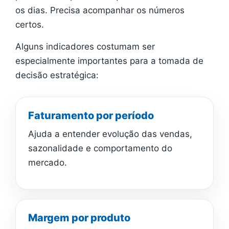
os dias. Precisa acompanhar os números
certos.
Alguns indicadores costumam ser
especialmente importantes para a tomada de
decisão estratégica:
Faturamento por período
Ajuda a entender evolução das vendas,
sazonalidade e comportamento do
mercado.
Margem por produto