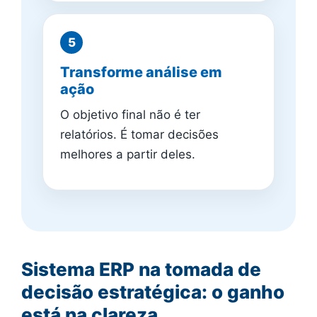
Transforme análise em
ação
O objetivo final não é ter
relatórios. É tomar decisões
melhores a partir deles.
Sistema ERP na tomada de
decisão estratégica: o ganho
está na clareza