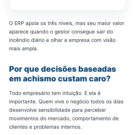
O ERP apoia os três níveis, mas seu maior valor
aparece quando o gestor consegue sair do
incêndio diário e olhar a empresa com visão
mais ampla.
Por que decisões baseadas
em achismo custam caro?
Todo empresário tem intuição. E ela é
importante. Quem vive o negócio todos os dias
desenvolve sensibilidade para perceber
movimentos do mercado, comportamento de
clientes e problemas internos.