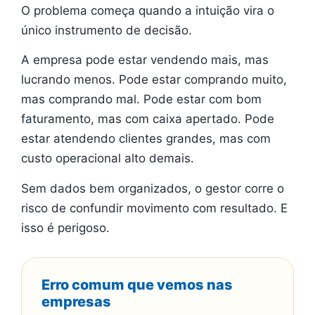
O problema começa quando a intuição vira o
único instrumento de decisão.
A empresa pode estar vendendo mais, mas
lucrando menos. Pode estar comprando muito,
mas comprando mal. Pode estar com bom
faturamento, mas com caixa apertado. Pode
estar atendendo clientes grandes, mas com
custo operacional alto demais.
Sem dados bem organizados, o gestor corre o
risco de confundir movimento com resultado. E
isso é perigoso.
Erro comum que vemos nas
empresas