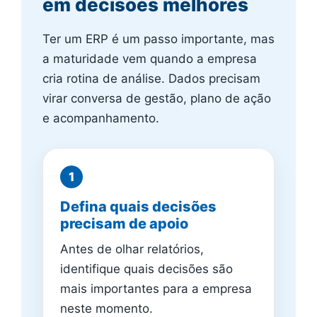
em decisões melhores
Ter um ERP é um passo importante, mas
a maturidade vem quando a empresa
cria rotina de análise. Dados precisam
virar conversa de gestão, plano de ação
e acompanhamento.
Defina quais decisões
precisam de apoio
Antes de olhar relatórios,
identifique quais decisões são
mais importantes para a empresa
neste momento.