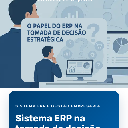
SISTEMA ERP E GESTÃO EMPRESARIAL
Sistema ERP na