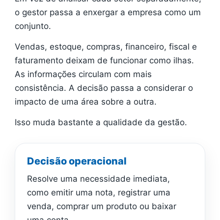
o gestor passa a enxergar a empresa como um
conjunto.
Vendas, estoque, compras, financeiro, fiscal e
faturamento deixam de funcionar como ilhas.
As informações circulam com mais
consistência. A decisão passa a considerar o
impacto de uma área sobre a outra.
Isso muda bastante a qualidade da gestão.
Decisão operacional
Resolve uma necessidade imediata,
como emitir uma nota, registrar uma
venda, comprar um produto ou baixar