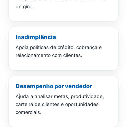
de giro.
Inadimplência
Apoia políticas de crédito, cobrança e
relacionamento com clientes.
Desempenho por vendedor
Ajuda a analisar metas, produtividade,
carteira de clientes e oportunidades
comerciais.