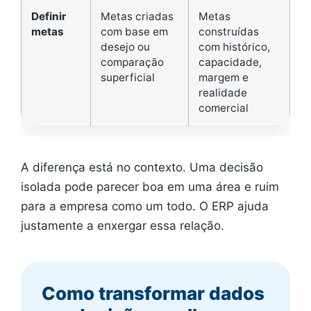
Definir
Metas criadas
Metas
metas
com base em
construídas
desejo ou
com histórico,
comparação
capacidade,
superficial
margem e
realidade
comercial
A diferença está no contexto. Uma decisão
isolada pode parecer boa em uma área e ruim
para a empresa como um todo. O ERP ajuda
justamente a enxergar essa relação.
Como transformar dados