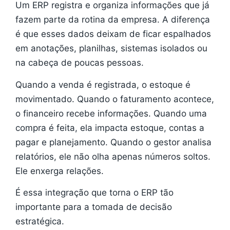
Um ERP registra e organiza informações que já
fazem parte da rotina da empresa. A diferença
é que esses dados deixam de ficar espalhados
em anotações, planilhas, sistemas isolados ou
na cabeça de poucas pessoas.
Quando a venda é registrada, o estoque é
movimentado. Quando o faturamento acontece,
o financeiro recebe informações. Quando uma
compra é feita, ela impacta estoque, contas a
pagar e planejamento. Quando o gestor analisa
relatórios, ele não olha apenas números soltos.
Ele enxerga relações.
É essa integração que torna o ERP tão
importante para a tomada de decisão
estratégica.