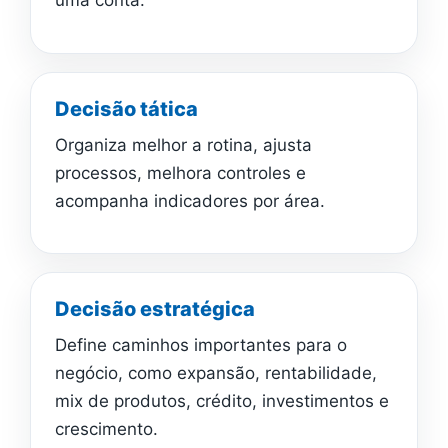
uma conta.
Decisão tática
Organiza melhor a rotina, ajusta
processos, melhora controles e
acompanha indicadores por área.
Decisão estratégica
Define caminhos importantes para o
negócio, como expansão, rentabilidade,
mix de produtos, crédito, investimentos e
crescimento.