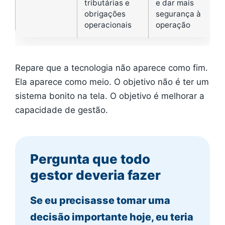
tributárias e
e dar mais
obrigações
segurança à
operacionais
operação
Repare que a tecnologia não aparece como fim.
Ela aparece como meio. O objetivo não é ter um
sistema bonito na tela. O objetivo é melhorar a
capacidade de gestão.
Pergunta que todo
gestor deveria fazer
Se eu precisasse tomar uma
decisão importante hoje, eu teria