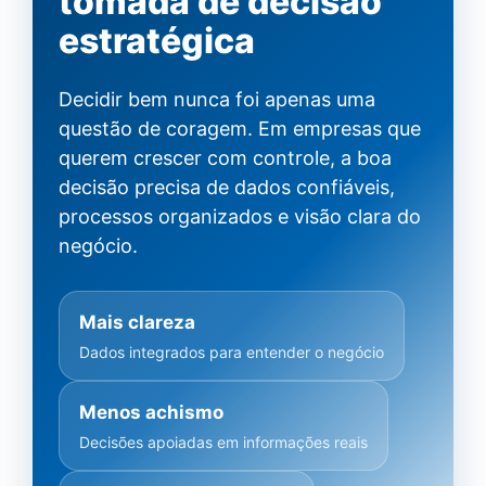
tomada de decisão
estratégica
Decidir bem nunca foi apenas uma
questão de coragem. Em empresas que
querem crescer com controle, a boa
decisão precisa de dados confiáveis,
processos organizados e visão clara do
negócio.
Mais clareza
Dados integrados para entender o negócio
Menos achismo
Decisões apoiadas em informações reais