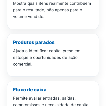
Mostra quais itens realmente contribuem
para o resultado, não apenas para o
volume vendido.
Produtos parados
Ajuda a identificar capital preso em
estoque e oportunidades de ação
comercial.
Fluxo de caixa
Permite avaliar entradas, saídas,
compromissos e necessidade de capital