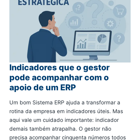
Indicadores que o gestor
pode acompanhar com o
apoio de um ERP
Um bom Sistema ERP ajuda a transformar a
rotina da empresa em indicadores úteis. Mas
aqui vale um cuidado importante: indicador
demais também atrapalha. O gestor não
precisa acompanhar cinquenta números todos