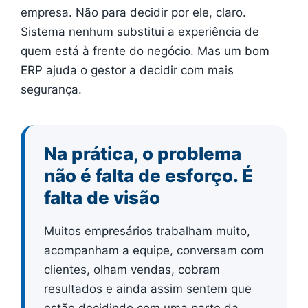
empresa. Não para decidir por ele, claro.
Sistema nenhum substitui a experiência de
quem está à frente do negócio. Mas um bom
ERP ajuda o gestor a decidir com mais
segurança.
Na prática, o problema
não é falta de esforço. É
falta de visão
Muitos empresários trabalham muito,
acompanham a equipe, conversam com
clientes, olham vendas, cobram
resultados e ainda assim sentem que