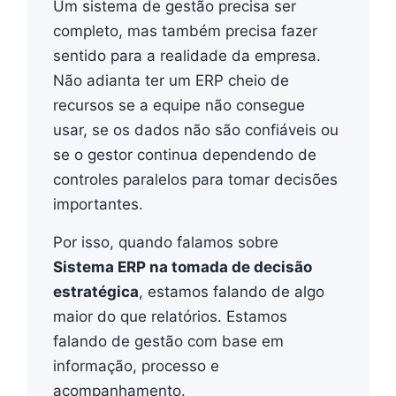
Um sistema de gestão precisa ser
completo, mas também precisa fazer
sentido para a realidade da empresa.
Não adianta ter um ERP cheio de
recursos se a equipe não consegue
usar, se os dados não são confiáveis ou
se o gestor continua dependendo de
controles paralelos para tomar decisões
importantes.
Por isso, quando falamos sobre
Sistema ERP na tomada de decisão
estratégica
, estamos falando de algo
maior do que relatórios. Estamos
falando de gestão com base em
informação, processo e
acompanhamento.