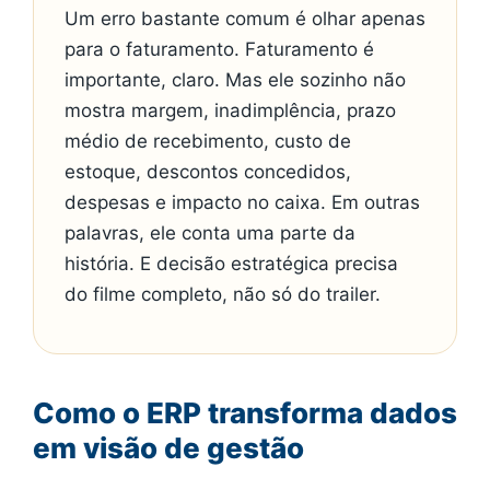
Um erro bastante comum é olhar apenas
para o faturamento. Faturamento é
importante, claro. Mas ele sozinho não
mostra margem, inadimplência, prazo
médio de recebimento, custo de
estoque, descontos concedidos,
despesas e impacto no caixa. Em outras
palavras, ele conta uma parte da
história. E decisão estratégica precisa
do filme completo, não só do trailer.
Como o ERP transforma dados
em visão de gestão