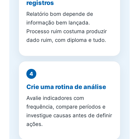
registros
Relatório bom depende de
informação bem lançada.
Processo ruim costuma produzir
dado ruim, com diploma e tudo.
Crie uma rotina de análise
Avalie indicadores com
frequência, compare períodos e
investigue causas antes de definir
ações.