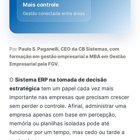
Mais controle
Gestão conectada entre áreas
Por
Paulo S. Paganelli, CEO da CB Sistemas, com
formação em gestão empresarial e MBA em Gestão
Empresarial pela FGV.
O
Sistema ERP na tomada de decisão
estratégica
tem um papel cada vez mais
importante nas empresas que precisam crescer
sem perder o controle. Afinal, administrar uma
empresa apenas com base em percepção,
memória ou planilhas isoladas pode até
funcionar por um tempo, mas cedo ou tarde a