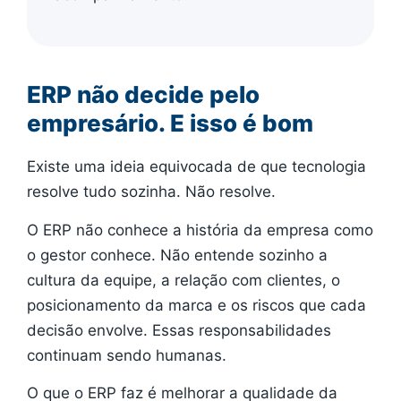
ERP não decide pelo
empresário. E isso é bom
Existe uma ideia equivocada de que tecnologia
resolve tudo sozinha. Não resolve.
O ERP não conhece a história da empresa como
o gestor conhece. Não entende sozinho a
cultura da equipe, a relação com clientes, o
posicionamento da marca e os riscos que cada
decisão envolve. Essas responsabilidades
continuam sendo humanas.
O que o ERP faz é melhorar a qualidade da