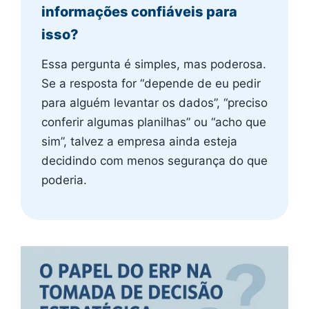
informações confiáveis para
isso?
Essa pergunta é simples, mas poderosa.
Se a resposta for “depende de eu pedir
para alguém levantar os dados”, “preciso
conferir algumas planilhas” ou “acho que
sim”, talvez a empresa ainda esteja
decidindo com menos segurança do que
poderia.