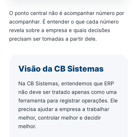
O ponto central não é acompanhar número por
acompanhar. É entender o que cada número
revela sobre a empresa e quais decisões
precisam ser tomadas a partir dele.
Visão da CB Sistemas
Na CB Sistemas, entendemos que ERP
não deve ser tratado apenas como uma
ferramenta para registrar operações. Ele
precisa ajudar a empresa a trabalhar
melhor, controlar melhor e decidir
melhor.