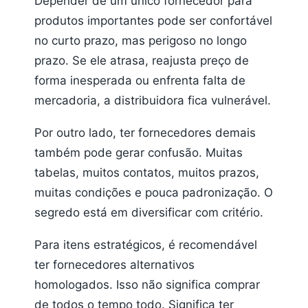
Depender de um único fornecedor para
produtos importantes pode ser confortável
no curto prazo, mas perigoso no longo
prazo. Se ele atrasa, reajusta preço de
forma inesperada ou enfrenta falta de
mercadoria, a distribuidora fica vulnerável.
Por outro lado, ter fornecedores demais
também pode gerar confusão. Muitas
tabelas, muitos contatos, muitos prazos,
muitas condições e pouca padronização. O
segredo está em diversificar com critério.
Para itens estratégicos, é recomendável
ter fornecedores alternativos
homologados. Isso não significa comprar
de todos o tempo todo. Significa ter