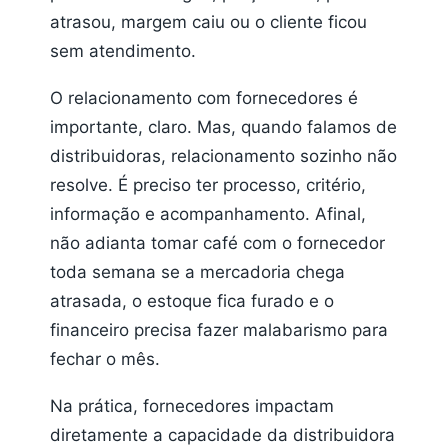
atrasou, margem caiu ou o cliente ficou
sem atendimento.
O relacionamento com fornecedores é
importante, claro. Mas, quando falamos de
distribuidoras, relacionamento sozinho não
resolve. É preciso ter processo, critério,
informação e acompanhamento. Afinal,
não adianta tomar café com o fornecedor
toda semana se a mercadoria chega
atrasada, o estoque fica furado e o
financeiro precisa fazer malabarismo para
fechar o mês.
Na prática, fornecedores impactam
diretamente a capacidade da distribuidora