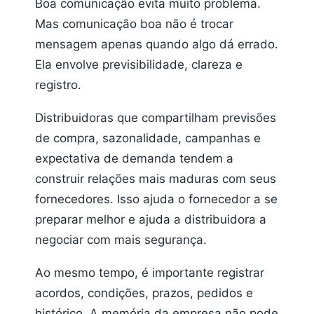
Boa comunicação evita muito problema.
Mas comunicação boa não é trocar
mensagem apenas quando algo dá errado.
Ela envolve previsibilidade, clareza e
registro.
Distribuidoras que compartilham previsões
de compra, sazonalidade, campanhas e
expectativa de demanda tendem a
construir relações mais maduras com seus
fornecedores. Isso ajuda o fornecedor a se
preparar melhor e ajuda a distribuidora a
negociar com mais segurança.
Ao mesmo tempo, é importante registrar
acordos, condições, prazos, pedidos e
histórico. A memória da empresa não pode