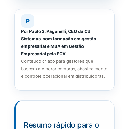
P
Por Paulo S. Paganelli, CEO da CB
Sistemas, com formação em gestão
empresarial e MBA em Gestão
Empresarial pela FGV.
Conteúdo criado para gestores que
buscam melhorar compras, abastecimento
e controle operacional em distribuidoras.
Resumo rápido para o