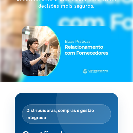
decisões mais seguras.
Distribuidoras, compras e gestão
integrada