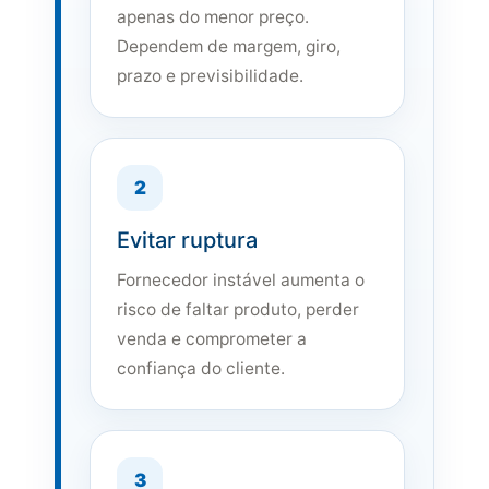
apenas do menor preço.
Dependem de margem, giro,
prazo e previsibilidade.
2
Evitar ruptura
Fornecedor instável aumenta o
risco de faltar produto, perder
venda e comprometer a
confiança do cliente.
3