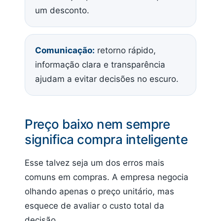
um desconto.
Comunicação:
retorno rápido,
informação clara e transparência
ajudam a evitar decisões no escuro.
Preço baixo nem sempre
significa compra inteligente
Esse talvez seja um dos erros mais
comuns em compras. A empresa negocia
olhando apenas o preço unitário, mas
esquece de avaliar o custo total da
decisão.