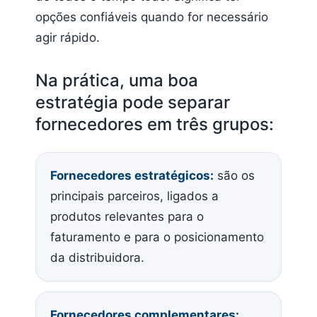
opções confiáveis quando for necessário
agir rápido.
Na prática, uma boa
estratégia pode separar
fornecedores em três grupos:
Fornecedores estratégicos:
são os
principais parceiros, ligados a
produtos relevantes para o
faturamento e para o posicionamento
da distribuidora.
Fornecedores complementares: