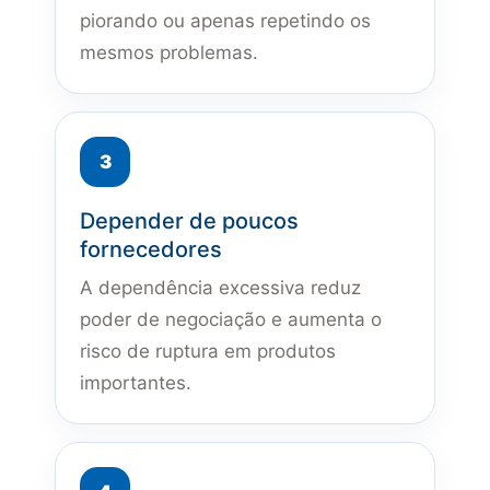
piorando ou apenas repetindo os
mesmos problemas.
Depender de poucos
fornecedores
A dependência excessiva reduz
poder de negociação e aumenta o
risco de ruptura em produtos
importantes.