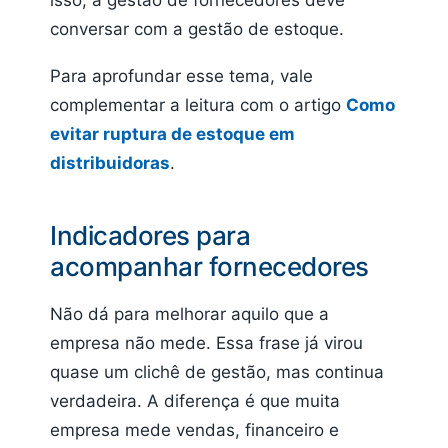
isso, a gestão de fornecedores deve
conversar com a gestão de estoque.
Para aprofundar esse tema, vale
complementar a leitura com o artigo
Como
evitar ruptura de estoque em
distribuidoras
.
Indicadores para
acompanhar fornecedores
Não dá para melhorar aquilo que a
empresa não mede. Essa frase já virou
quase um clichê de gestão, mas continua
verdadeira. A diferença é que muita
empresa mede vendas, financeiro e