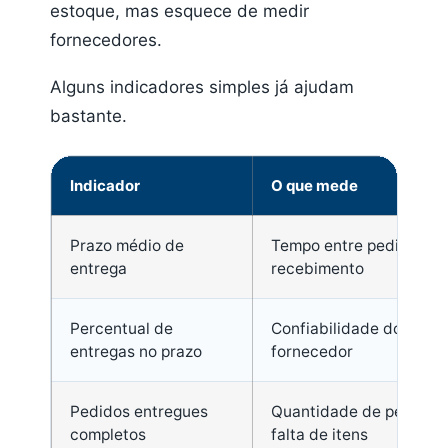
estoque, mas esquece de medir
fornecedores.
Alguns indicadores simples já ajudam
bastante.
Indicador
O que mede
Prazo médio de
Tempo entre pedido e
entrega
recebimento
Percentual de
Confiabilidade do
entregas no prazo
fornecedor
Pedidos entregues
Quantidade de pedidos
completos
falta de itens