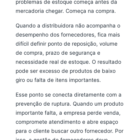
problemas de estoque começa antes da
mercadoria chegar. Começa na compra.
Quando a distribuidora não acompanha o
desempenho dos fornecedores, fica mais
difícil definir ponto de reposição, volume
de compra, prazo de segurança e
necessidade real de estoque. O resultado
pode ser excesso de produtos de baixo
giro ou falta de itens importantes.
Esse ponto se conecta diretamente com a
prevenção de ruptura. Quando um produto
importante falta, a empresa perde venda,
compromete atendimento e abre espaço
para o cliente buscar outro fornecedor. Por