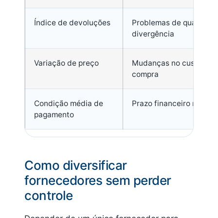
Índice de devoluções
Problemas de qualidade
divergência
Variação de preço
Mudanças no custo de
compra
Condição média de
Prazo financeiro negoc
pagamento
Como diversificar
fornecedores sem perder
controle