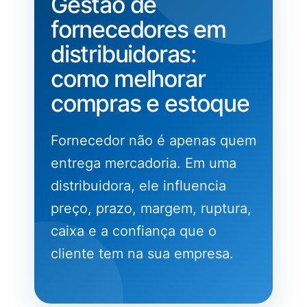
Gestão de
fornecedores em
distribuidoras:
como melhorar
compras e estoque
Fornecedor não é apenas quem
entrega mercadoria. Em uma
distribuidora, ele influencia
preço, prazo, margem, ruptura,
caixa e a confiança que o
cliente tem na sua empresa.