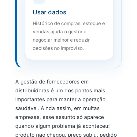
Usar dados
Histórico de compras, estoque e
vendas ajuda o gestor a
negociar melhor e reduzir
decisões no improviso.
A gestão de fornecedores em
distribuidoras é um dos pontos mais
importantes para manter a operação
saudável. Ainda assim, em muitas
empresas, esse assunto só aparece
quando algum problema já aconteceu:
produto não chegou, preço subiu, pedido