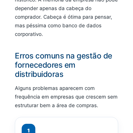
depender apenas da cabeça do
comprador. Cabeça é ótima para pensar,
mas péssima como banco de dados
corporativo.
Erros comuns na gestão de
fornecedores em
distribuidoras
Alguns problemas aparecem com
frequência em empresas que crescem sem
estruturar bem a área de compras.