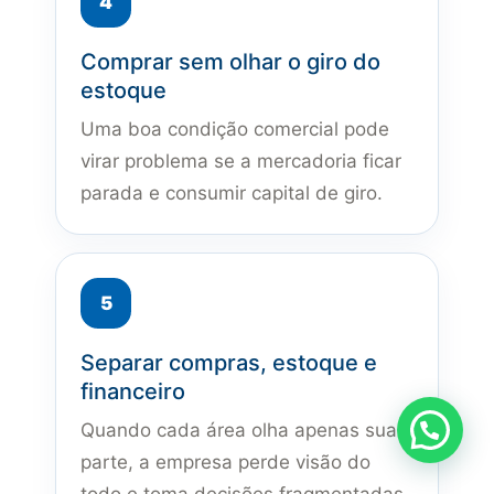
Comprar sem olhar o giro do
estoque
Uma boa condição comercial pode
virar problema se a mercadoria ficar
parada e consumir capital de giro.
Separar compras, estoque e
financeiro
WhatsApp Comercial
Quando cada área olha apenas sua
parte, a empresa perde visão do