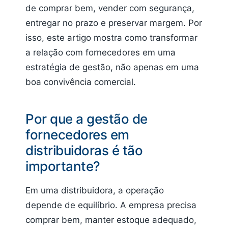
de comprar bem, vender com segurança,
entregar no prazo e preservar margem. Por
isso, este artigo mostra como transformar
a relação com fornecedores em uma
estratégia de gestão, não apenas em uma
boa convivência comercial.
Por que a gestão de
fornecedores em
distribuidoras é tão
importante?
Em uma distribuidora, a operação
depende de equilíbrio. A empresa precisa
comprar bem, manter estoque adequado,