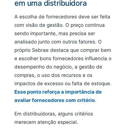
em uma distribuidora
A escolha de fornecedores deve ser feita
com visão de gestão. O preço continua
sendo importante, mas precisa ser
analisado junto com outros fatores. O
próprio Sebrae destaca que comprar bem
e escolher bons fornecedores influencia o
desempenho do negócio, a gestão de
compras, o uso dos recursos e os
impactos de excesso ou falta de estoque.
Esse ponto reforça a importância de
avaliar fornecedores com critério
.
Em distribuidoras, alguns critérios
merecem atenção especial.