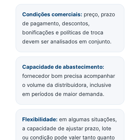
Condições comerciais:
preço, prazo
de pagamento, descontos,
bonificações e políticas de troca
devem ser analisados em conjunto.
Capacidade de abastecimento:
fornecedor bom precisa acompanhar
o volume da distribuidora, inclusive
em períodos de maior demanda.
Flexibilidade:
em algumas situações,
a capacidade de ajustar prazo, lote
ou condição pode valer tanto quanto