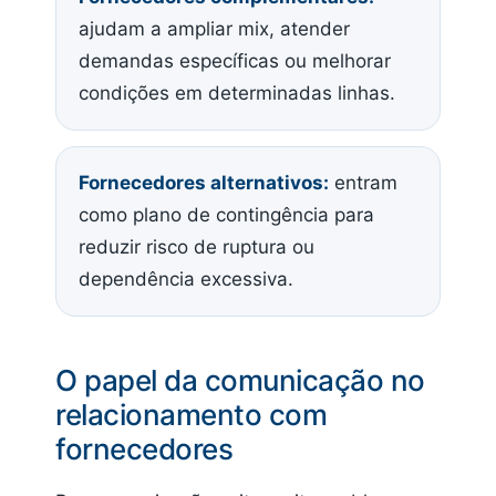
ajudam a ampliar mix, atender
demandas específicas ou melhorar
condições em determinadas linhas.
Fornecedores alternativos:
entram
como plano de contingência para
reduzir risco de ruptura ou
dependência excessiva.
O papel da comunicação no
relacionamento com
fornecedores