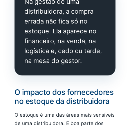
Na gestão de uma
distribuidora, a compra
errada não fica só no
estoque. Ela aparece no
financeiro, na venda, na
logística e, cedo ou tarde,
na mesa do gestor.
O impacto dos fornecedores
no estoque da distribuidora
O estoque é uma das áreas mais sensíveis
de uma distribuidora. E boa parte dos