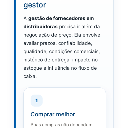
gestor
A
gestão de fornecedores em
distribuidoras
precisa ir além da
negociação de preço. Ela envolve
avaliar prazos, confiabilidade,
qualidade, condições comerciais,
histórico de entrega, impacto no
estoque e influência no fluxo de
caixa.
1
Comprar melhor
Boas compras não dependem