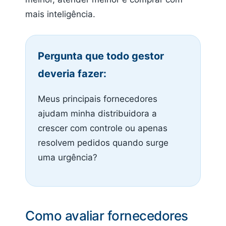
mais inteligência.
Pergunta que todo gestor
deveria fazer:
Meus principais fornecedores
ajudam minha distribuidora a
crescer com controle ou apenas
resolvem pedidos quando surge
uma urgência?
Como avaliar fornecedores