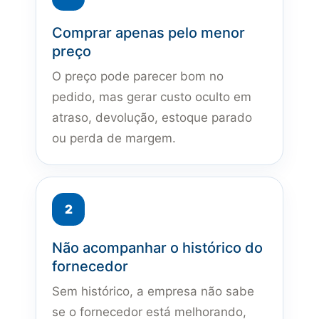
Comprar apenas pelo menor
preço
O preço pode parecer bom no
pedido, mas gerar custo oculto em
atraso, devolução, estoque parado
ou perda de margem.
Não acompanhar o histórico do
fornecedor
Sem histórico, a empresa não sabe
se o fornecedor está melhorando,