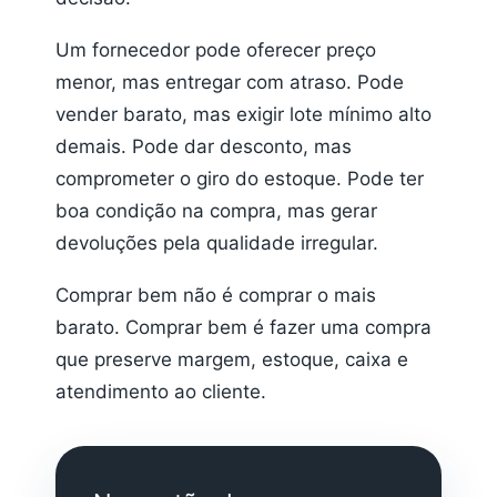
Um fornecedor pode oferecer preço
menor, mas entregar com atraso. Pode
vender barato, mas exigir lote mínimo alto
demais. Pode dar desconto, mas
comprometer o giro do estoque. Pode ter
boa condição na compra, mas gerar
devoluções pela qualidade irregular.
Comprar bem não é comprar o mais
barato. Comprar bem é fazer uma compra
que preserve margem, estoque, caixa e
atendimento ao cliente.