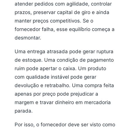
atender pedidos com agilidade, controlar
prazos, preservar capital de giro e ainda
manter preços competitivos. Se o
fornecedor falha, esse equilíbrio começa a
desmontar.
Uma entrega atrasada pode gerar ruptura
de estoque. Uma condição de pagamento
ruim pode apertar o caixa. Um produto
com qualidade instável pode gerar
devolução e retrabalho. Uma compra feita
apenas por preço pode prejudicar a
margem e travar dinheiro em mercadoria
parada.
Por isso, o fornecedor deve ser visto como