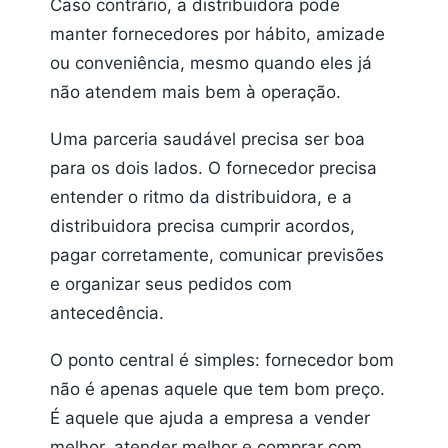
Caso contrário, a distribuidora pode
manter fornecedores por hábito, amizade
ou conveniência, mesmo quando eles já
não atendem mais bem à operação.
Uma parceria saudável precisa ser boa
para os dois lados. O fornecedor precisa
entender o ritmo da distribuidora, e a
distribuidora precisa cumprir acordos,
pagar corretamente, comunicar previsões
e organizar seus pedidos com
antecedência.
O ponto central é simples: fornecedor bom
não é apenas aquele que tem bom preço.
É aquele que ajuda a empresa a vender
melhor, atender melhor e comprar com