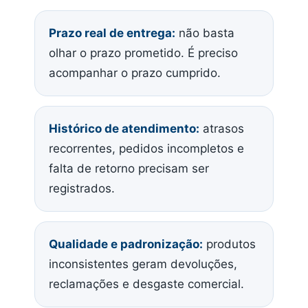
Prazo real de entrega:
não basta
olhar o prazo prometido. É preciso
acompanhar o prazo cumprido.
Histórico de atendimento:
atrasos
recorrentes, pedidos incompletos e
falta de retorno precisam ser
registrados.
Qualidade e padronização:
produtos
inconsistentes geram devoluções,
reclamações e desgaste comercial.