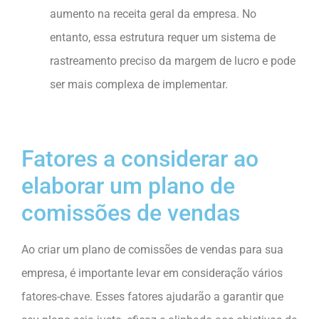
aumento na receita geral da empresa. No
entanto, essa estrutura requer um sistema de
rastreamento preciso da margem de lucro e pode
ser mais complexa de implementar.
Fatores a considerar ao
elaborar um plano de
comissões de vendas
Ao criar um plano de comissões de vendas para sua
empresa, é importante levar em consideração vários
fatores-chave. Esses fatores ajudarão a garantir que