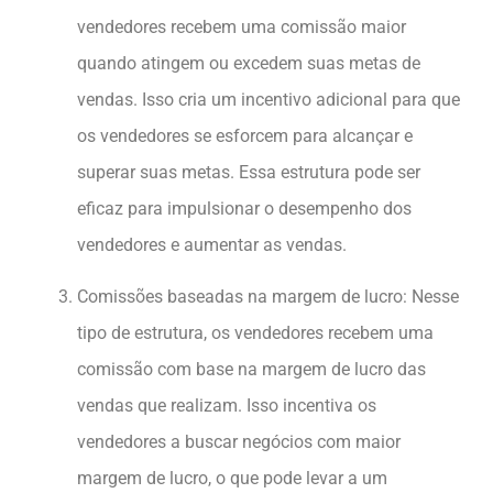
vendedores recebem uma comissão maior
quando atingem ou excedem suas metas de
vendas. Isso cria um incentivo adicional para que
os vendedores se esforcem para alcançar e
superar suas metas. Essa estrutura pode ser
eficaz para impulsionar o desempenho dos
vendedores e aumentar as vendas.
Comissões baseadas na margem de lucro: Nesse
tipo de estrutura, os vendedores recebem uma
comissão com base na margem de lucro das
vendas que realizam. Isso incentiva os
vendedores a buscar negócios com maior
margem de lucro, o que pode levar a um