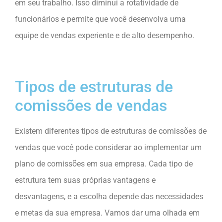
em seu trabalho. Isso diminui a rotatividade de
funcionários e permite que você desenvolva uma
equipe de vendas experiente e de alto desempenho.
Tipos de estruturas de
comissões de vendas
Existem diferentes tipos de estruturas de comissões de
vendas que você pode considerar ao implementar um
plano de comissões em sua empresa. Cada tipo de
estrutura tem suas próprias vantagens e
desvantagens, e a escolha depende das necessidades
e metas da sua empresa. Vamos dar uma olhada em