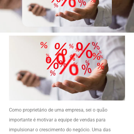
Como proprietário de uma empresa, sei o quão
importante é motivar a equipe de vendas para
impulsionar o crescimento do negócio. Uma das