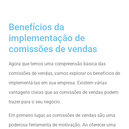
Benefícios da
implementação de
comissões de vendas
Agora que temos uma compreensão básica das
comissões de vendas, vamos explorar os benefícios de
implementá-las em sua empresa. Existem várias
vantagens claras que as comissões de vendas podem
trazer para o seu negócio.
Em primeiro lugar, as comissões de vendas são uma
poderosa ferramenta de motivação. Ao oferecer uma