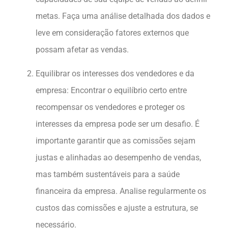
metas. Faça uma análise detalhada dos dados e
leve em consideração fatores externos que
possam afetar as vendas.
Equilibrar os interesses dos vendedores e da
empresa: Encontrar o equilíbrio certo entre
recompensar os vendedores e proteger os
interesses da empresa pode ser um desafio. É
importante garantir que as comissões sejam
justas e alinhadas ao desempenho de vendas,
mas também sustentáveis ​​para a saúde
financeira da empresa. Analise regularmente os
custos das comissões e ajuste a estrutura, se
necessário.