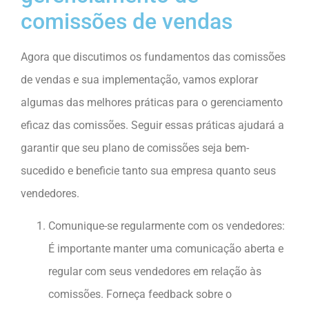
comissões de vendas
Agora que discutimos os fundamentos das comissões
de vendas e sua implementação, vamos explorar
algumas das melhores práticas para o gerenciamento
eficaz das comissões. Seguir essas práticas ajudará a
garantir que seu plano de comissões seja bem-
sucedido e beneficie tanto sua empresa quanto seus
vendedores.
Comunique-se regularmente com os vendedores:
É importante manter uma comunicação aberta e
regular com seus vendedores em relação às
comissões. Forneça feedback sobre o