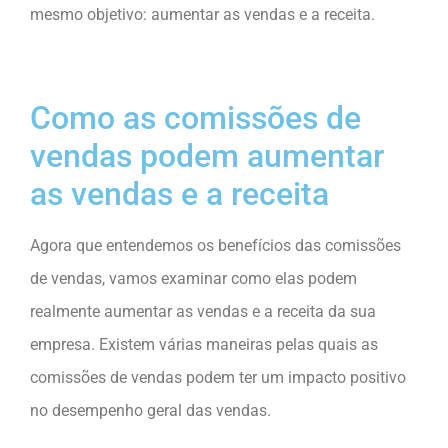
mesmo objetivo: aumentar as vendas e a receita.
Como as comissões de
vendas podem aumentar
as vendas e a receita
Agora que entendemos os benefícios das comissões
de vendas, vamos examinar como elas podem
realmente aumentar as vendas e a receita da sua
empresa. Existem várias maneiras pelas quais as
comissões de vendas podem ter um impacto positivo
no desempenho geral das vendas.