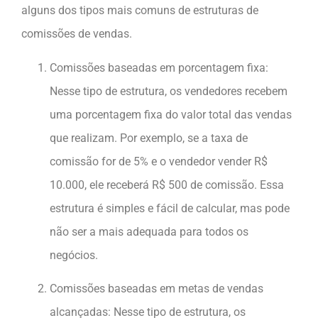
alguns dos tipos mais comuns de estruturas de
comissões de vendas.
Comissões baseadas em porcentagem fixa:
Nesse tipo de estrutura, os vendedores recebem
uma porcentagem fixa do valor total das vendas
que realizam. Por exemplo, se a taxa de
comissão for de 5% e o vendedor vender R$
10.000, ele receberá R$ 500 de comissão. Essa
estrutura é simples e fácil de calcular, mas pode
não ser a mais adequada para todos os
negócios.
Comissões baseadas em metas de vendas
alcançadas: Nesse tipo de estrutura, os