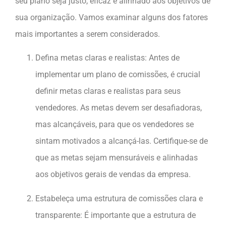
seu plano seja justo, eficaz e alinhado aos objetivos de
sua organização. Vamos examinar alguns dos fatores
mais importantes a serem considerados.
Defina metas claras e realistas: Antes de
implementar um plano de comissões, é crucial
definir metas claras e realistas para seus
vendedores. As metas devem ser desafiadoras,
mas alcançáveis, para que os vendedores se
sintam motivados a alcançá-las. Certifique-se de
que as metas sejam mensuráveis ​​e alinhadas
aos objetivos gerais de vendas da empresa.
Estabeleça uma estrutura de comissões clara e
transparente: É importante que a estrutura de