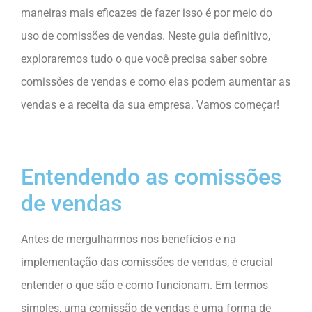
maneiras mais eficazes de fazer isso é por meio do
uso de comissões de vendas. Neste guia definitivo,
exploraremos tudo o que você precisa saber sobre
comissões de vendas e como elas podem aumentar as
vendas e a receita da sua empresa. Vamos começar!
Entendendo as comissões
de vendas
Antes de mergulharmos nos benefícios e na
implementação das comissões de vendas, é crucial
entender o que são e como funcionam. Em termos
simples, uma comissão de vendas é uma forma de