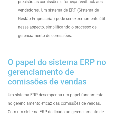
precisão as comissões e forneça feedback aos
vendedores. Um sistema de ERP (Sistema de
Gestão Empresarial) pode ser extremamente útil
nesse aspecto, simplificando o processo de
gerenciamento de comissões.
O papel do sistema ERP no
gerenciamento de
comissões de vendas
Um sistema ERP desempenha um papel fundamental
no gerenciamento eficaz das comissões de vendas.
Com um sistema ERP dedicado ao gerenciamento de