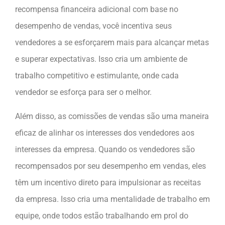
recompensa financeira adicional com base no
desempenho de vendas, você incentiva seus
vendedores a se esforçarem mais para alcançar metas
e superar expectativas. Isso cria um ambiente de
trabalho competitivo e estimulante, onde cada
vendedor se esforça para ser o melhor.
Além disso, as comissões de vendas são uma maneira
eficaz de alinhar os interesses dos vendedores aos
interesses da empresa. Quando os vendedores são
recompensados ​​por seu desempenho em vendas, eles
têm um incentivo direto para impulsionar as receitas
da empresa. Isso cria uma mentalidade de trabalho em
equipe, onde todos estão trabalhando em prol do