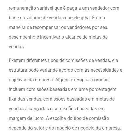
remuneração variável que é paga a um vendedor com
base no volume de vendas que ele gera. É uma
maneira de recompensar os vendedores por seu
desempenho e incentivar o alcance de metas de
vendas.
Existem diferentes tipos de comissões de vendas, e a
estrutura pode variar de acordo com as necessidades e
objetivos da empresa. Alguns exemplos comuns
incluem comissões baseadas em uma porcentagem
fixa das vendas, comissões baseadas em metas de
vendas alcançadas e comissões baseadas em
margem de lucro. A escolha do tipo de comissão
depende do setor e do modelo de negócio da empresa.