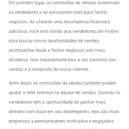
Em primeiro lugar, as comissões de vendas incentivam
os vendedores a se esforçarem mais para fechar
negócios. Ao oferecer uma recompensa financeira
adicional, você está dando aos vendedores um motivo
para buscar novas oportunidades de vendas,
acompanhar leads e fechar negócios com mais
eficiência. Isso naturalmente leva a um aumento nas
vendas e à conquista de novos clientes.
Além disso, as comissões de vendas também podem
ajudar a reter talentos na equipe de vendas. Quando os
vendedores têm a oportunidade de ganhar mais
dinheiro com base em seu desempenho, eles são mais
propensos a permanecerem motivados e engajados