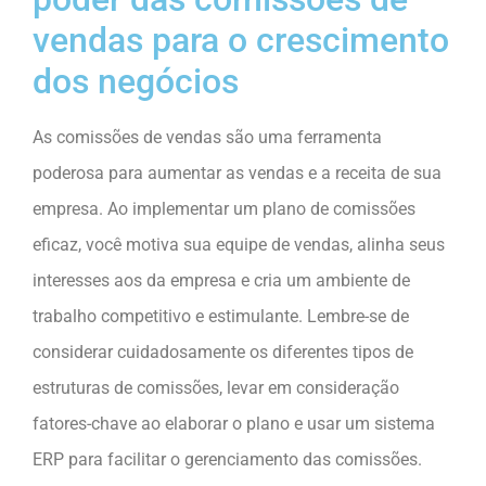
vendas para o crescimento
dos negócios
As comissões de vendas são uma ferramenta
poderosa para aumentar as vendas e a receita de sua
empresa. Ao implementar um plano de comissões
eficaz, você motiva sua equipe de vendas, alinha seus
interesses aos da empresa e cria um ambiente de
trabalho competitivo e estimulante. Lembre-se de
considerar cuidadosamente os diferentes tipos de
estruturas de comissões, levar em consideração
fatores-chave ao elaborar o plano e usar um sistema
ERP para facilitar o gerenciamento das comissões.