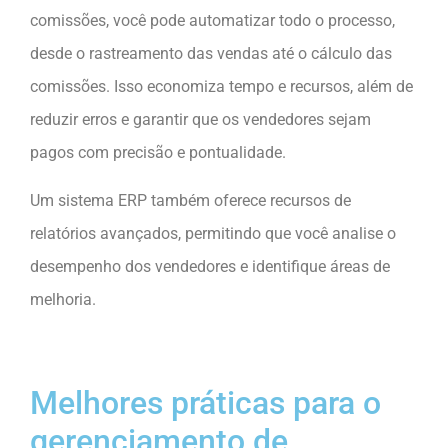
comissões, você pode automatizar todo o processo,
desde o rastreamento das vendas até o cálculo das
comissões. Isso economiza tempo e recursos, além de
reduzir erros e garantir que os vendedores sejam
pagos com precisão e pontualidade.
Um sistema ERP também oferece recursos de
relatórios avançados, permitindo que você analise o
desempenho dos vendedores e identifique áreas de
melhoria.
Melhores práticas para o
gerenciamento de