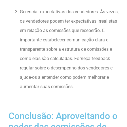
Gerenciar expectativas dos vendedores: Às vezes,
os vendedores podem ter expectativas irrealistas
em relação às comissões que receberão. É
importante estabelecer comunicação clara e
transparente sobre a estrutura de comissões e
como elas são calculadas. Forneça feedback
regular sobre o desempenho dos vendedores e
ajude-os a entender como podem melhorar e
aumentar suas comissões.
Conclusão: Aproveitando o
poder das comissões de