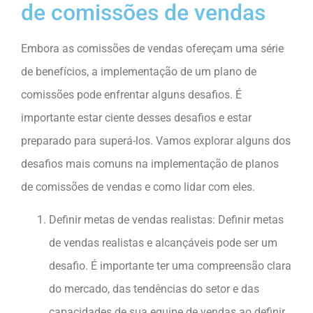
de comissões de vendas
Embora as comissões de vendas ofereçam uma série
de benefícios, a implementação de um plano de
comissões pode enfrentar alguns desafios. É
importante estar ciente desses desafios e estar
preparado para superá-los. Vamos explorar alguns dos
desafios mais comuns na implementação de planos
de comissões de vendas e como lidar com eles.
Definir metas de vendas realistas: Definir metas
de vendas realistas e alcançáveis ​​pode ser um
desafio. É importante ter uma compreensão clara
do mercado, das tendências do setor e das
capacidades de sua equipe de vendas ao definir