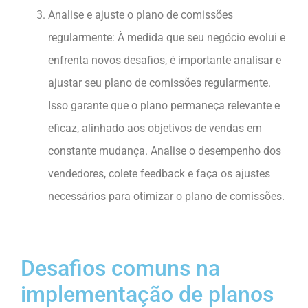
Analise e ajuste o plano de comissões
regularmente: À medida que seu negócio evolui e
enfrenta novos desafios, é importante analisar e
ajustar seu plano de comissões regularmente.
Isso garante que o plano permaneça relevante e
eficaz, alinhado aos objetivos de vendas em
constante mudança. Analise o desempenho dos
vendedores, colete feedback e faça os ajustes
necessários para otimizar o plano de comissões.
Desafios comuns na
implementação de planos