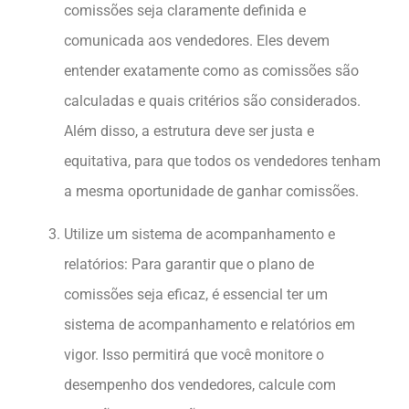
comissões seja claramente definida e
comunicada aos vendedores. Eles devem
entender exatamente como as comissões são
calculadas e quais critérios são considerados.
Além disso, a estrutura deve ser justa e
equitativa, para que todos os vendedores tenham
a mesma oportunidade de ganhar comissões.
Utilize um sistema de acompanhamento e
relatórios: Para garantir que o plano de
comissões seja eficaz, é essencial ter um
sistema de acompanhamento e relatórios em
vigor. Isso permitirá que você monitore o
desempenho dos vendedores, calcule com