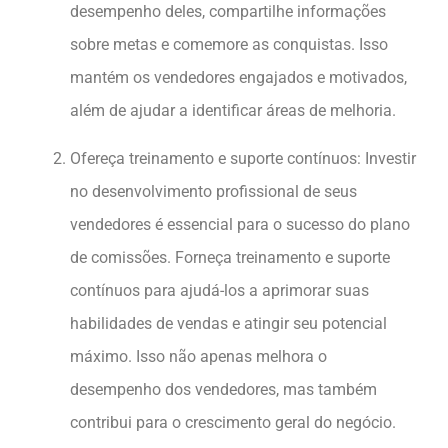
desempenho deles, compartilhe informações
sobre metas e comemore as conquistas. Isso
mantém os vendedores engajados e motivados,
além de ajudar a identificar áreas de melhoria.
Ofereça treinamento e suporte contínuos: Investir
no desenvolvimento profissional de seus
vendedores é essencial para o sucesso do plano
de comissões. Forneça treinamento e suporte
contínuos para ajudá-los a aprimorar suas
habilidades de vendas e atingir seu potencial
máximo. Isso não apenas melhora o
desempenho dos vendedores, mas também
contribui para o crescimento geral do negócio.