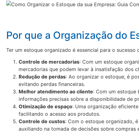
Por que a Organização do E
Ter um estoque organizado é essencial para o sucesso
Controle de mercadorias
: Com um estoque organiz
mercadorias que podem levar à insatisfação dos cl
Redução de perdas
: Ao organizar o estoque, é po
evitando perdas financeiras.
Melhor atendimento ao cliente
: Com um estoque b
informações precisas sobre a disponibilidade de p
Otimização de espaço
: Uma organização eficiente
facilitando o acesso aos produtos.
Controle de custos
: Com o estoque organizado, é 
auxiliando na tomada de decisões sobre compras 