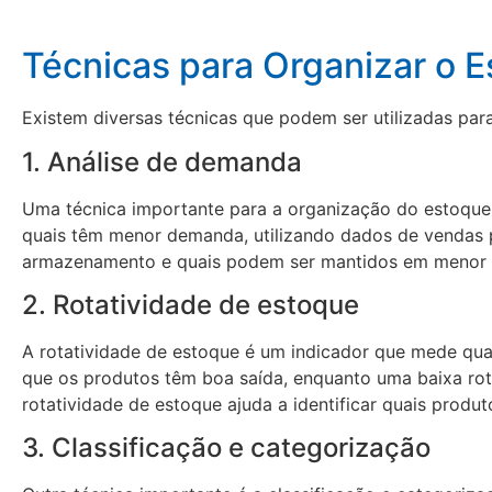
Técnicas para Organizar o 
Existem diversas técnicas que podem ser utilizadas par
1. Análise de demanda
Uma técnica importante para a organização do estoque é
quais têm menor demanda, utilizando dados de vendas p
armazenamento e quais podem ser mantidos em menor 
2. Rotatividade de estoque
A rotatividade de estoque é um indicador que mede qua
que os produtos têm boa saída, enquanto uma baixa ro
rotatividade de estoque ajuda a identificar quais pro
3. Classificação e categorização