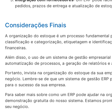
pedidos, prazos de entrega e atualização de esto
Considerações Finais
A organização do estoque é um processo fundamental p
classificação e categorização, etiquetagem e identificaç
financeiras.
Além disso, o uso de um sistema de gestão empresarial 
automatização de processos, a geração de relatórios e 
Portanto, invista na organização do estoque da sua emp
negócio. Lembre-se de que um sistema de gestão ERP po
para o sucesso da sua empresa.
Para saber mais sobre como um ERP pode ajudar na or
demonstração gratuita do nosso sistema. Estamos pront
seu negócio.