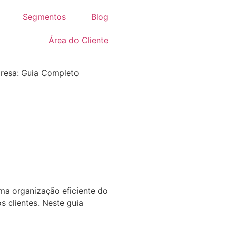
Segmentos
Blog
Área do Cliente
ma organização eficiente do
s clientes. Neste guia