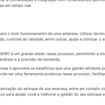
que em tempo real.
ara o bom funcionamento de uma empresa. Utilizar técni
ão, controle de validade, entre outras, ajuda a otimizar o 
(ERP) é um grande aliado nesse processo, permitindo a in
análises e a previsão de demanda.
resa e aproveite os benefícios que uma gestão eficiente p
de ser uma ferramenta poderosa nesse processo, facilitan
ganização do estoque da sua empresa, entre em contato 
os para ajudar você a melhorar a gestão do seu estoque e