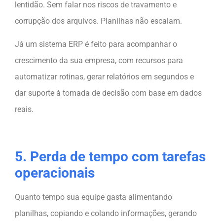
lentidão. Sem falar nos riscos de travamento e
corrupção dos arquivos. Planilhas não escalam.
Já um sistema ERP é feito para acompanhar o
crescimento da sua empresa, com recursos para
automatizar rotinas, gerar relatórios em segundos e
dar suporte à tomada de decisão com base em dados
reais.
5. Perda de tempo com tarefas
operacionais
Quanto tempo sua equipe gasta alimentando
planilhas, copiando e colando informações, gerando