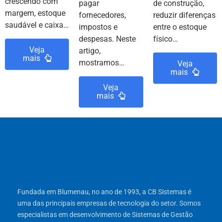
crescendo com
pagar
de construção,
margem, estoque
fornecedores,
reduzir diferenças
saudável e caixa…
impostos e
entre o estoque
despesas. Neste
físico…
Veja
artigo,
mais
mostramos…
Veja
mais
Veja
mais
Fundada em Blumenau, no ano de 1993, a CB Sistemas é
uma das principais empresas de tecnologia do setor. Somos
especialistas em desenvolvimento de Sistemas de Gestão