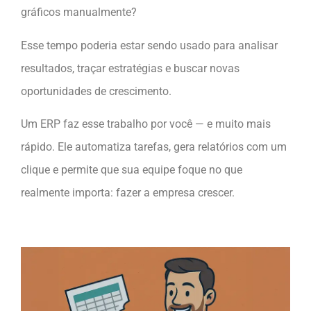
gráficos manualmente?
Esse tempo poderia estar sendo usado para analisar
resultados, traçar estratégias e buscar novas
oportunidades de crescimento.
Um ERP faz esse trabalho por você — e muito mais
rápido. Ele automatiza tarefas, gera relatórios com um
clique e permite que sua equipe foque no que
realmente importa: fazer a empresa crescer.