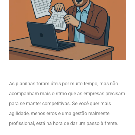
As planilhas foram úteis por muito tempo, mas não
acompanham mais o ritmo que as empresas precisam
para se manter competitivas. Se você quer mais
agilidade, menos erros e uma gestão realmente
profissional, está na hora de dar um passo à frente.