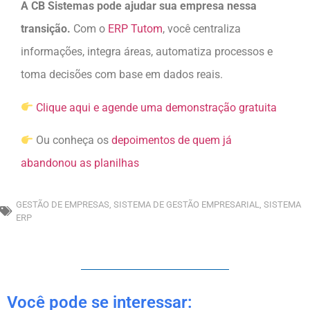
A CB Sistemas pode ajudar sua empresa nessa
transição.
Com o
ERP Tutom
, você centraliza
informações, integra áreas, automatiza processos e
toma decisões com base em dados reais.
Clique aqui e agende uma demonstração gratuita
Ou conheça os
depoimentos de quem já
abandonou as planilhas
GESTÃO DE EMPRESAS
,
SISTEMA DE GESTÃO EMPRESARIAL
,
SISTEMA
ERP
Você pode se interessar: