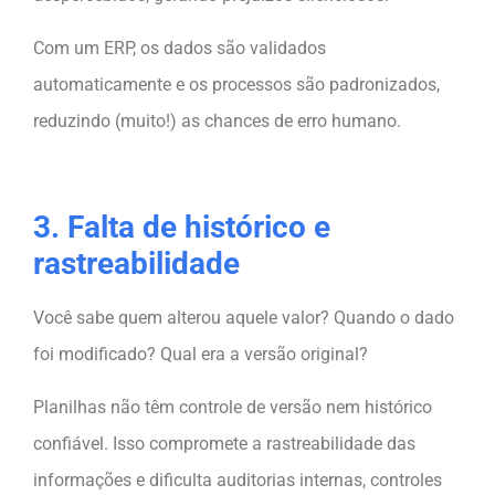
Com um ERP, os dados são validados
automaticamente e os processos são padronizados,
reduzindo (muito!) as chances de erro humano.
3. Falta de histórico e
rastreabilidade
Você sabe quem alterou aquele valor? Quando o dado
foi modificado? Qual era a versão original?
Planilhas não têm controle de versão nem histórico
confiável. Isso compromete a rastreabilidade das
informações e dificulta auditorias internas, controles