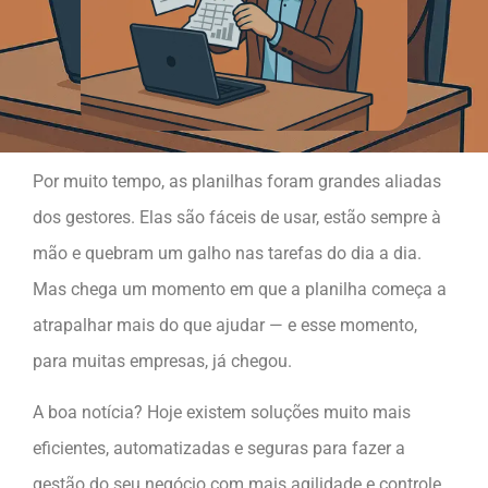
Por muito tempo, as planilhas foram grandes aliadas
dos gestores. Elas são fáceis de usar, estão sempre à
mão e quebram um galho nas tarefas do dia a dia.
Mas chega um momento em que a planilha começa a
atrapalhar mais do que ajudar — e esse momento,
para muitas empresas, já chegou.
A boa notícia? Hoje existem soluções muito mais
eficientes, automatizadas e seguras para fazer a
gestão do seu negócio com mais agilidade e controle.