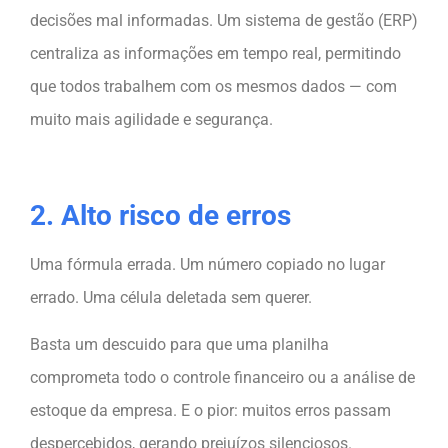
decisões mal informadas. Um sistema de gestão (ERP)
centraliza as informações em tempo real, permitindo
que todos trabalhem com os mesmos dados — com
muito mais agilidade e segurança.
2. Alto risco de erros
Uma fórmula errada. Um número copiado no lugar
errado. Uma célula deletada sem querer.
Basta um descuido para que uma planilha
comprometa todo o controle financeiro ou a análise de
estoque da empresa. E o pior: muitos erros passam
despercebidos, gerando prejuízos silenciosos.