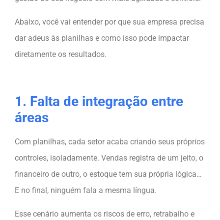
Abaixo, você vai entender por que sua empresa precisa
dar adeus às planilhas e como isso pode impactar
diretamente os resultados.
1. Falta de integração entre
áreas
Com planilhas, cada setor acaba criando seus próprios
controles, isoladamente. Vendas registra de um jeito, o
financeiro de outro, o estoque tem sua própria lógica…
E no final, ninguém fala a mesma língua.
Esse cenário aumenta os riscos de erro, retrabalho e