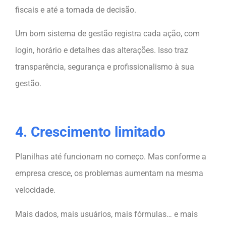
fiscais e até a tomada de decisão.
Um bom sistema de gestão registra cada ação, com
login, horário e detalhes das alterações. Isso traz
transparência, segurança e profissionalismo à sua
gestão.
4. Crescimento limitado
Planilhas até funcionam no começo. Mas conforme a
empresa cresce, os problemas aumentam na mesma
velocidade.
Mais dados, mais usuários, mais fórmulas… e mais