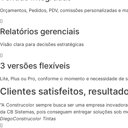
Orçamentos, Pedidos, PDV, comissões personalizadas e ma
Relatórios gerenciais
Visão clara para decisões estratégicas
3 versões flexíveis
Lite, Plus ou Pro, conforme o momento e necessidade de 
Clientes satisfeitos, resultad
"A Construcolor sempre busca ser uma empresa inovadora
da CB Sistemas, pois conseguem entregar soluções sob me
Diego
Construcolor Tintas