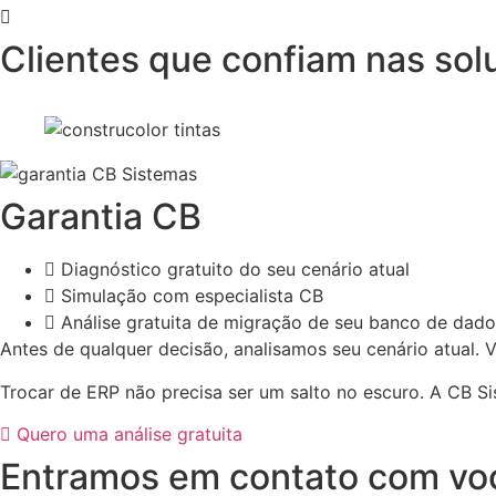
Clientes que confiam nas so
Garantia CB
Diagnóstico gratuito do seu cenário atual
Simulação com especialista CB
Análise gratuita de migração de seu banco de dado
Antes de qualquer decisão, analisamos seu cenário atual
Trocar de ERP não precisa ser um salto no escuro. A CB 
Quero uma análise gratuita
Entramos em contato com vo