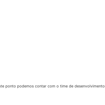
este ponto podemos contar com o time de desenvolvimento