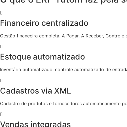
Financeiro centralizado
Gestão financeira completa. A Pagar, A Receber, Controle 
Estoque automatizado
Inventário automatizado, controle automatizado de entrad
Cadastros via XML
Cadastro de produtos e fornecedores automaticamente p
Vendas integradas