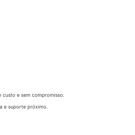
em custo e sem compromisso.
a e suporte próximo.